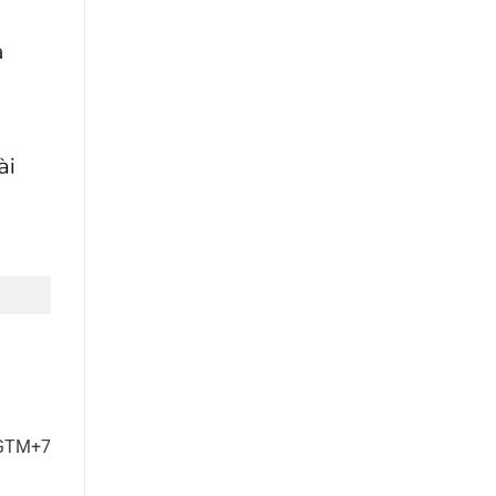
 GTM+7