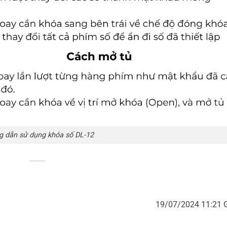
 dẫn sử dụng khóa số DL-12
19/07/2024 11:21