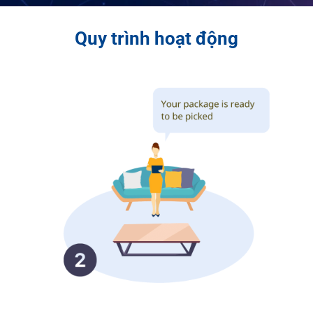
Quy trình hoạt động