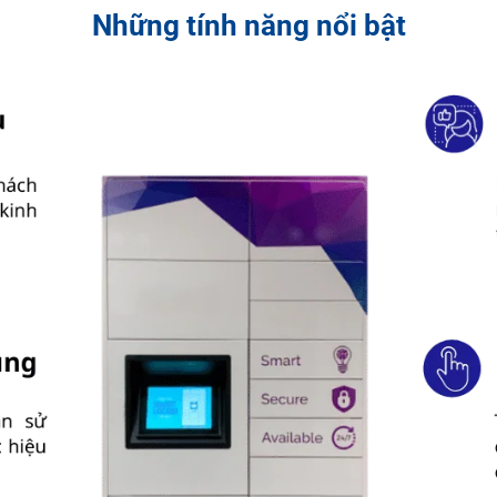
Những tính năng nổi bật