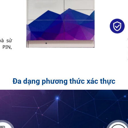
Đa dạng phương thức xác thực