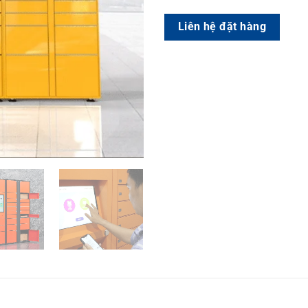
Liên hệ đặt hàng