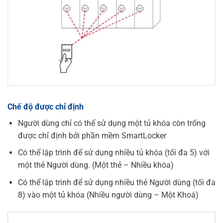
Chế độ được chỉ định
Người dùng chỉ có thể sử dụng một tủ khóa còn trống
được chỉ định bởi phần mềm SmartLocker
Có thể lập trình để sử dụng nhiều tủ khóa (tối đa 5) với
một thẻ Người dùng. (Một thẻ – Nhiều khóa)
Có thể lập trình để sử dụng nhiều thẻ Người dùng (tối đa
8) vào một tủ khóa (Nhiều người dùng – Một Khoá)