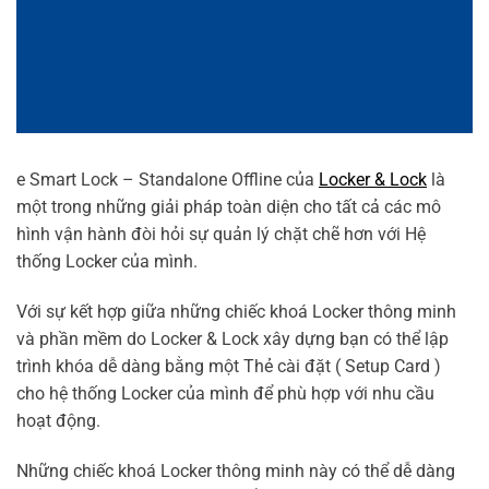
e Smart Lock – Standalone Offline của
Locker & Lock
là
một trong những giải pháp toàn diện cho tất cả các mô
hình vận hành đòi hỏi sự quản lý chặt chẽ hơn với Hệ
thống Locker của mình.
Với sự kết hợp giữa những chiếc khoá Locker thông minh
và phần mềm do Locker & Lock xây dựng bạn có thể lập
trình khóa dễ dàng bằng một Thẻ cài đặt ( Setup Card )
cho hệ thống Locker của mình để phù hợp với nhu cầu
hoạt động.
Những chiếc khoá Locker thông minh này có thể dễ dàng