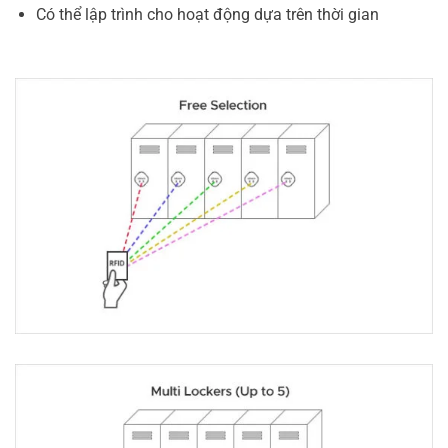
Có thể lập trình cho hoạt động dựa trên thời gian