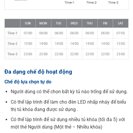
Đa dạng chế độ hoạt động
Chế độ lựa chọn tự do
Người dùng có thể chọn bất kỳ tủ nào trống để sử dụng.
Có thể lập trình để làm cho đèn LED nhấp nháy để biểu
thị tủ khóa đang được sử dụng .
Có thể lập trình để sử dụng nhiều tủ khóa (tối đa 5) với
một thẻ Người dùng (Một thẻ – Nhiều khóa)