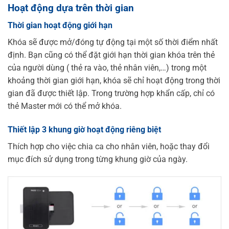
Hoạt động dựa trên thời gian
Thời gian hoạt động giới hạn
Khóa sẽ được mở/đóng tự động tại một số thời điểm nhất
định. Bạn cũng có thể đặt giới hạn thời gian khóa trên thẻ
của người dùng ( thẻ ra vào, thẻ nhân viên,…) trong một
khoảng thời gian giới hạn, khóa sẽ chỉ hoạt động trong thời
gian đã được thiết lập. Trong trường hợp khẩn cấp, chỉ có
thẻ Master mới có thể mở khóa.
Thiết lập 3 khung giờ hoạt động riêng biệt
Thích hợp cho việc chia ca cho nhân viên, hoặc thay đổi
mục đích sử dụng trong từng khung giờ của ngày.