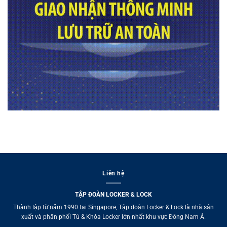
Liên hệ
TẬP ĐOÀN LOCKER & LOCK
Thành lập từ năm 1990 tại Singapore, Tập đoàn Locker & Lock là nhà sản
xuất và phân phối Tủ & Khóa Locker lớn nhất khu vực Đông Nam Á.