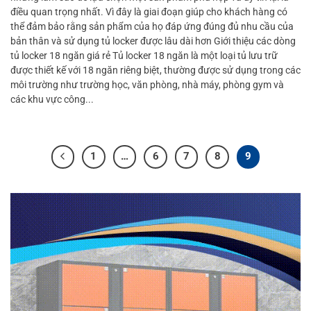
điều quan trọng nhất. Vì đây là giai đoạn giúp cho khách hàng có
thể đảm bảo rằng sản phẩm của họ đáp ứng đúng đủ nhu cầu của
bản thân và sử dụng tủ locker được lâu dài hơn Giới thiệu các dòng
tủ locker 18 ngăn giá rẻ Tủ locker 18 ngăn là một loại tủ lưu trữ
được thiết kế với 18 ngăn riêng biệt, thường được sử dụng trong các
môi trường như trường học, văn phòng, nhà máy, phòng gym và
các khu vực công...
1
…
6
7
8
9