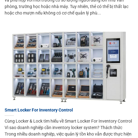
phòng, trường học hoặc nhà máy. Tuy nhiên, thẻ có thể bị thất lạc
hoặc cho mượn nếu không có cơ chế quản lý phù...
Smart Locker For Inventory Control
Cùng Locker & Lock tìm hiểu về Smart Locker For Inventory Control
Vì sao doanh nghiệp cần inventory locker system? Thách thức
Trong nhiều doanh nghiệp, việc quản lý tồn kho vẫn được thực hiện