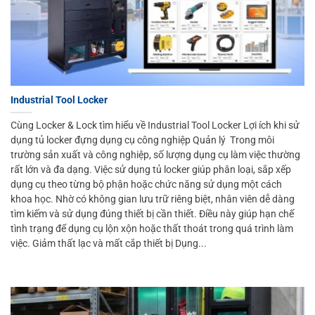
Industrial Tool Locker
Cùng Locker & Lock tìm hiểu về Industrial Tool Locker Lợi ích khi sử
dụng tủ locker đựng dụng cụ công nghiệp Quản lý Trong môi
trường sản xuất và công nghiệp, số lượng dụng cụ làm việc thường
rất lớn và đa dạng. Việc sử dụng tủ locker giúp phân loại, sắp xếp
dụng cụ theo từng bộ phận hoặc chức năng sử dụng một cách
khoa học. Nhờ có không gian lưu trữ riêng biệt, nhân viên dễ dàng
tìm kiếm và sử dụng đúng thiết bị cần thiết. Điều này giúp hạn chế
tình trạng để dụng cụ lộn xộn hoặc thất thoát trong quá trình làm
việc. Giảm thất lạc và mất cắp thiết bị Dụng...