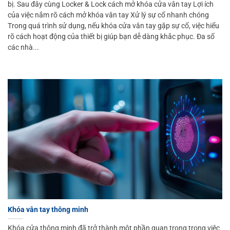
bị. Sau đây cùng Locker & Lock cách mở khóa cửa vân tay Lợi ích
của việc nắm rõ cách mở khóa vân tay Xử lý sự cố nhanh chóng
Trong quá trình sử dụng, nếu khóa cửa vân tay gặp sự cố, việc hiểu
rõ cách hoạt động của thiết bị giúp bạn dễ dàng khắc phục. Đa số
các nhà...
Khóa vân tay thông minh
Khóa cửa thông minh đã trở thành một phần quan trọng trong việc