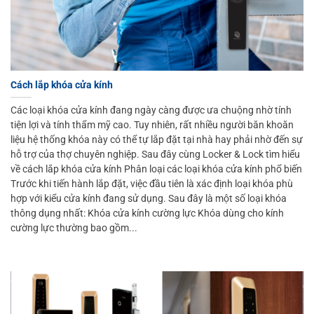
Cách lắp khóa cửa kính
Các loại khóa cửa kính đang ngày càng được ưa chuộng nhờ tính
tiện lợi và tính thẩm mỹ cao. Tuy nhiên, rất nhiều người băn khoăn
liệu hệ thống khóa này có thể tự lắp đặt tại nhà hay phải nhờ đến sự
hỗ trợ của thợ chuyên nghiệp. Sau đây cùng Locker & Lock tìm hiểu
về cách lắp khóa cửa kính Phân loại các loại khóa cửa kính phổ biến
Trước khi tiến hành lắp đặt, việc đầu tiên là xác định loại khóa phù
hợp với kiểu cửa kính đang sử dụng. Sau đây là một số loại khóa
thông dụng nhất: Khóa cửa kính cường lực Khóa dùng cho kính
cường lực thường bao gồm...