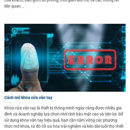
liên quan...
Cách mở khóa cửa vân tay
Khóa cửa vân tay là thiết bị thông minh ngày càng được nhiều gia
đình và doanh nghiệp lựa chọn nhờ tính bảo mật cao và tiện lợi. Để
sử dụng khóa vân tay hiệu quả, bạn cần nắm vững các phương
thức mở khóa, từ đó tối ưu hóa trải nghiệm và kéo dài tuổi thọ thiết