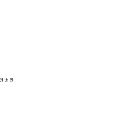
t thiết