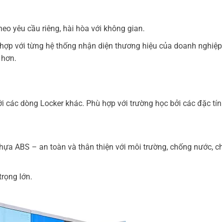
o yêu cầu riêng, hài hòa với không gian.
ợp với từng hệ thống nhận diện thương hiệu của doanh nghiệp
 hơn.
i các dòng Locker khác. Phù hợp với trường học bởi các đặc tín
hựa ABS – an toàn và thân thiện với môi trường, chống nước, 
trọng lớn.