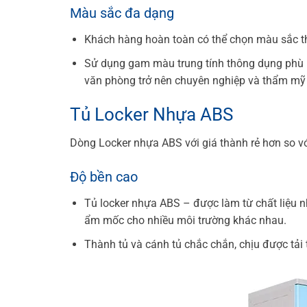
Màu sắc đa dạng
Khách hàng hoàn toàn có thể chọn màu sắc the
Sử dụng gam màu trung tính thông dụng phù h
văn phòng trở nên chuyên nghiệp và thẩm mỹ
Tủ Locker Nhựa ABS
Dòng Locker nhựa ABS với giá thành rẻ hơn so vớ
Độ bền cao
Tủ locker nhựa ABS
– được làm từ chất liệu n
ẩm mốc cho nhiều môi trường khác nhau.
Thành tủ và cánh tủ chắc chắn, chịu được tải 