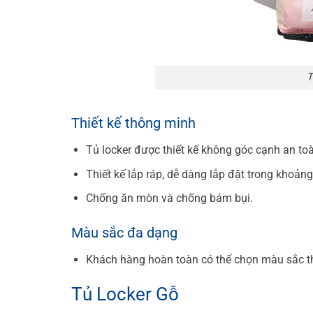
T
Thiết kế thông minh
Tủ locker
được thiết kế không góc cạnh an to
Thiết kế lắp ráp, dễ dàng lắp đặt trong khoảng
Chống ăn mòn và chống bám bụi.
Màu sắc đa dạng
Khách hàng hoàn toàn có thể chọn màu sắc the
Tủ Locker Gỗ