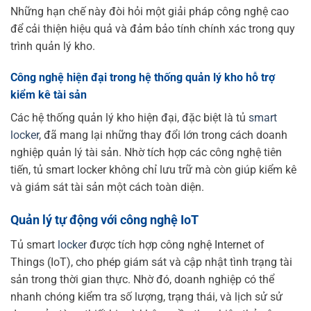
Những hạn chế này đòi hỏi một giải pháp công nghệ cao
để cải thiện hiệu quả và đảm bảo tính chính xác trong quy
trình quản lý kho.
Công nghệ hiện đại trong hệ thống quản lý kho hỗ trợ
kiểm kê tài sản
Các hệ thống quản lý kho hiện đại, đặc biệt là tủ
smart
locker
, đã mang lại những thay đổi lớn trong cách doanh
nghiệp quản lý tài sản. Nhờ tích hợp các công nghệ tiên
tiến, tủ smart locker không chỉ lưu trữ mà còn giúp kiểm kê
và giám sát tài sản một cách toàn diện.
Quản lý tự động với công nghệ IoT
Tủ smart
locker
được tích hợp công nghệ Internet of
Things (IoT), cho phép giám sát và cập nhật tình trạng tài
sản trong thời gian thực. Nhờ đó, doanh nghiệp có thể
nhanh chóng kiểm tra số lượng, trạng thái, và lịch sử sử