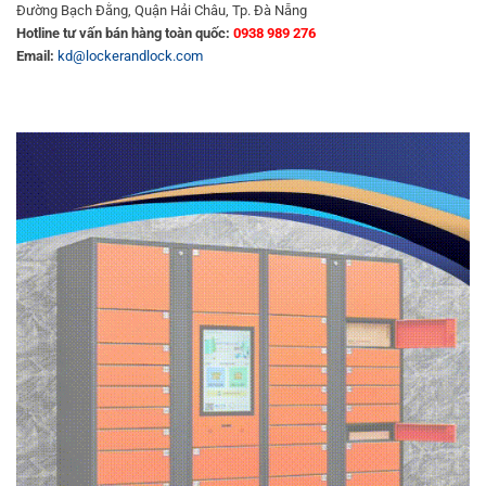
Đường Bạch Đằng, Quận Hải Châu, Tp. Đà Nẵng
Hotline tư vấn bán hàng toàn quốc:
0938 989 276
Email:
kd@lockerandlock.com