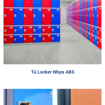
Tủ locker
Tủ Locker Nhựa ABS