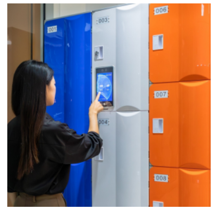
Smart Locker