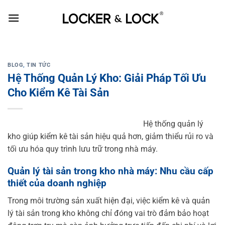
Skip
to
content
BLOG
,
TIN TỨC
Hệ Thống Quản Lý Kho: Giải Pháp Tối Ưu
Cho Kiểm Kê Tài Sản
Hệ thống quản lý
kho giúp kiểm kê tài sản hiệu quả hơn, giảm thiểu rủi ro và
tối ưu hóa quy trình lưu trữ trong nhà máy.
Quản lý tài sản trong kho nhà máy: Nhu cầu cấp
thiết của doanh nghiệp
Trong môi trường sản xuất hiện đại, việc kiểm kê và quản
lý tài sản trong kho không chỉ đóng vai trò đảm bảo hoạt