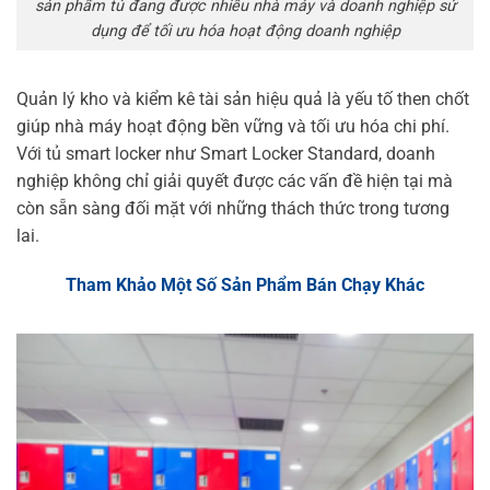
sản phẩm tủ đang được nhiều nhà máy và doanh nghiệp sử
dụng để tối ưu hóa hoạt động doanh nghiệp
Quản lý kho và kiểm kê tài sản hiệu quả là yếu tố then chốt
giúp nhà máy hoạt động bền vững và tối ưu hóa chi phí.
Với tủ smart locker như Smart Locker Standard, doanh
nghiệp không chỉ giải quyết được các vấn đề hiện tại mà
còn sẵn sàng đối mặt với những thách thức trong tương
lai.
Tham Khảo Một Số Sản Phẩm Bán Chạy Khác