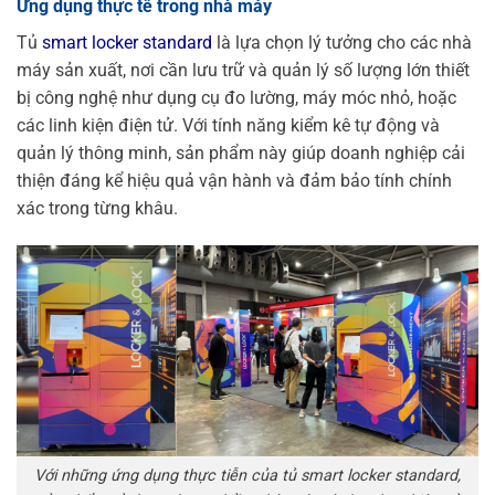
Ứng dụng thực tế trong nhà máy
Tủ
smart locker standard
là lựa chọn lý tưởng cho các nhà
máy sản xuất, nơi cần lưu trữ và quản lý số lượng lớn thiết
bị công nghệ như dụng cụ đo lường, máy móc nhỏ, hoặc
các linh kiện điện tử. Với tính năng kiểm kê tự động và
quản lý thông minh, sản phẩm này giúp doanh nghiệp cải
thiện đáng kể hiệu quả vận hành và đảm bảo tính chính
xác trong từng khâu.
Với những ứng dụng thực tiễn của tủ smart locker standard,