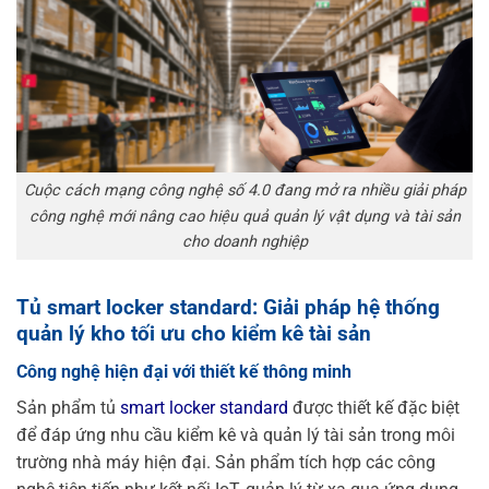
Cuộc cách mạng công nghệ số 4.0 đang mở ra nhiều giải pháp
công nghệ mới nâng cao hiệu quả quản lý vật dụng và tài sản
cho doanh nghiệp
Tủ smart locker standard: Giải pháp hệ thống
quản lý kho tối ưu cho kiểm kê tài sản
Công nghệ hiện đại với thiết kế thông minh
Sản phẩm tủ
smart locker standard
được thiết kế đặc biệt
để đáp ứng nhu cầu kiểm kê và quản lý tài sản trong môi
trường nhà máy hiện đại. Sản phẩm tích hợp các công