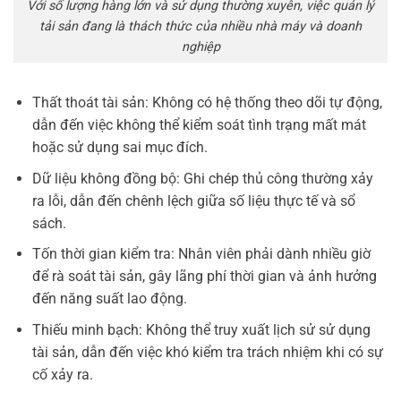
Với số lượng hàng lớn và sử dụng thường xuyên, việc quản lý
tải sản đang là thách thức của nhiều nhà máy và doanh
nghiệp
Thất thoát tài sản: Không có hệ thống theo dõi tự động,
dẫn đến việc không thể kiểm soát tình trạng mất mát
hoặc sử dụng sai mục đích.
Dữ liệu không đồng bộ: Ghi chép thủ công thường xảy
ra lỗi, dẫn đến chênh lệch giữa số liệu thực tế và sổ
sách.
Tốn thời gian kiểm tra: Nhân viên phải dành nhiều giờ
để rà soát tài sản, gây lãng phí thời gian và ảnh hưởng
đến năng suất lao động.
Thiếu minh bạch: Không thể truy xuất lịch sử sử dụng
tài sản, dẫn đến việc khó kiểm tra trách nhiệm khi có sự
cố xảy ra.