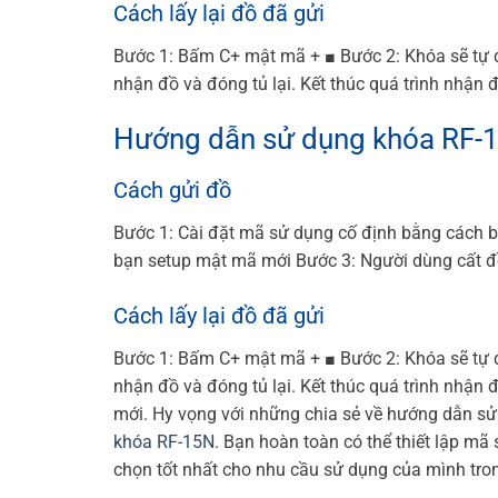
Cách lấy lại đồ đã gửi
Bước 1: Bấm C+ mật mã + ■
Bước 2: Khóa sẽ tự
nhận đồ và đóng tủ lại. Kết thúc quá trình nhận đ
Hướng dẫn sử dụng khóa RF-
Cách gửi đồ
Bước 1: Cài đặt mã sử dụng cố định bằng cách 
bạn setup mật mã mới
Bước 3: Người dùng cất đồ
Cách lấy lại đồ đã gửi
Bước 1: Bấm C+ mật mã + ■
Bước 2: Khóa sẽ tự
nhận đồ và đóng tủ lại. Kết thúc quá trình nhận đ
mới.
Hy vọng với những chia sẻ về hướng dẫn sử
khóa RF-15N
. Bạn hoàn toàn có thể thiết lập m
chọn tốt nhất cho nhu cầu sử dụng của mình tro