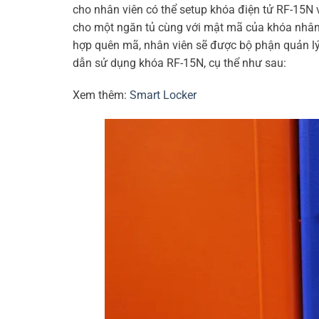
cho nhân viên có thể setup khóa điện tử RF-15N 
cho một ngăn tủ cùng với mật mã của khóa nhân
hợp quên mã, nhân viên sẽ được bộ phận quản lý
dẫn sử dụng khóa RF-15N, cụ thể như sau
:
Xem thêm:
Smart Locker