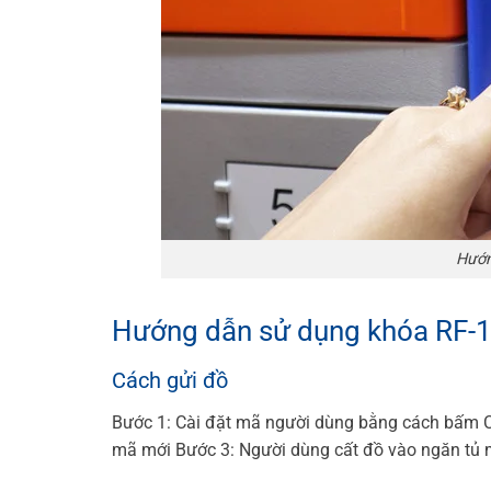
Hướn
Hướng dẫn sử dụng khóa RF-1
Cách gửi đồ
Bước 1: Cài đặt mã người dùng bằng cách bấm 
mã mới
Bước 3: Người dùng cất đồ vào ngăn tủ m