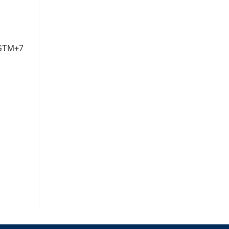
 GTM+7