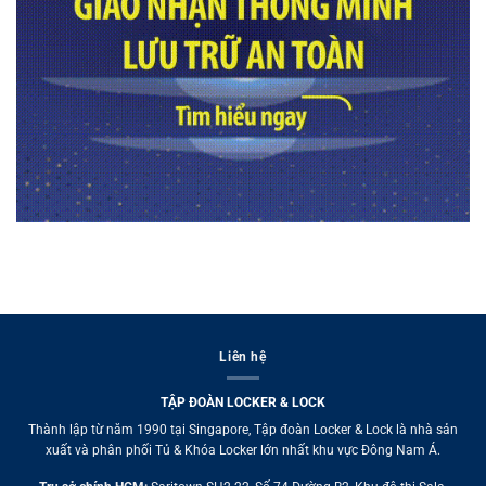
Liên hệ
TẬP ĐOÀN LOCKER & LOCK
Thành lập từ năm 1990 tại Singapore, Tập đoàn Locker & Lock là nhà sản
xuất và phân phối Tủ & Khóa Locker lớn nhất khu vực Đông Nam Á.