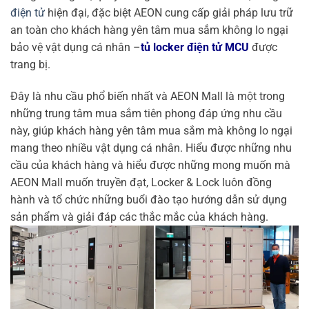
điện tử
hiện đại, đặc biệt AEON cung cấp giải pháp lưu trữ
an toàn cho khách hàng yên tâm mua sắm không lo ngại
bảo vệ vật dụng cá nhân –
tủ locker điện tử MCU
được
trang bị.
Đây là nhu cầu phổ biến nhất và AEON Mall là một trong
những trung tâm mua sắm tiên phong đáp ứng nhu cầu
này, giúp khách hàng yên tâm mua sắm mà không lo ngại
mang theo nhiều vật dụng cá nhân.
Hiểu được những nhu
cầu của khách hàng và hiểu được những mong muốn mà
AEON Mall muốn truyền đạt, Locker & Lock luôn đồng
hành và tổ chức những buổi đào tạo hướng dẫn sử dụng
sản phẩm và giải đáp các thắc mắc của khách hàng.