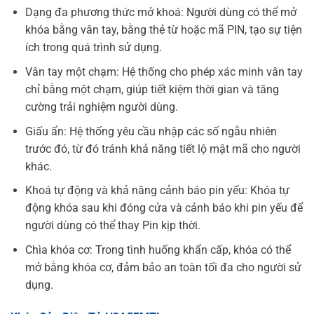
Dạng đa phương thức mở khoá: Người dùng có thể mở
khóa bằng vân tay, bằng thẻ từ hoặc mã PIN, tạo sự tiện
ích trong quá trình sử dụng.
Vân tay một chạm: Hệ thống cho phép xác minh vân tay
chỉ bằng một chạm, giúp tiết kiệm thời gian và tăng
cường trải nghiệm người dùng.
Giấu ẩn: Hệ thống yêu cầu nhập các số ngẫu nhiên
trước đó, từ đó tránh khả năng tiết lộ mật mã cho người
khác.
Khoá tự động và khả năng cảnh báo pin yếu: Khóa tự
động khóa sau khi đóng cửa và cảnh báo khi pin yếu để
người dùng có thể thay Pin kịp thời.
Chìa khóa cơ: Trong tình huống khẩn cấp, khóa có thể
mở bằng khóa cơ, đảm bảo an toàn tối đa cho người sử
dụng.