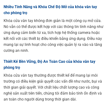
Nhiều Tính Năng và Khóa Chế Độ Mở của
khóa vân tay
cho phòng trọ
Khóa cửa vân tay không đơn giản là một công cụ mở cửa.
Nó vẫn có thể được kết hợp với các thông tin tính năng như
ứng dụng cảm biến từ xa, tích hợp hệ thống camera hoặc
kết nối với các thiết bị điều khiển bằng ứng dụng. Điều này
mang lại sự linh hoạt cho công việc quản lý ra vào và tăng
cường an ninh.
Thiết Kế Bền Vững, Độ An Toàn Cao của
khóa vân tay
phòng trọ
Khóa cửa vân tay thường được thiết kế để mang lại môi
trường có điều kiện giải quyết các vấn đề như nước, bụi và
thời gian giải quyết. Với chất liệu chất lượng cao và công
nghệ sản xuất tiên tiến, chúng tôi đảm bảo tính ổn định và
an toàn cho người dùng trong thời gian dài.