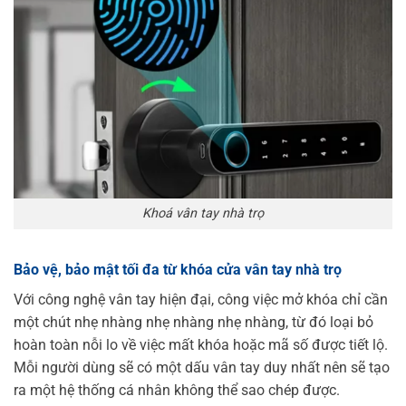
Khoá vân tay nhà trọ
Bảo vệ, bảo mật tối đa từ
khóa cửa vân tay nhà trọ
Với công nghệ vân tay hiện đại, công việc mở khóa chỉ cần
một chút nhẹ nhàng nhẹ nhàng nhẹ nhàng, từ đó loại bỏ
hoàn toàn nỗi lo về việc mất khóa hoặc mã số được tiết lộ.
Mỗi người dùng sẽ có một dấu vân tay duy nhất nên sẽ tạo
ra một hệ thống cá nhân không thể sao chép được.