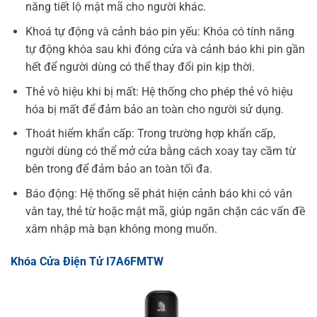
năng tiết lộ mật mã cho người khác.
Khoá tự động và cảnh báo pin yếu: Khóa có tính năng
tự động khóa sau khi đóng cửa và cảnh báo khi pin gần
hết để người dùng có thể thay đổi pin kịp thời.
Thẻ vô hiệu khi bị mất: Hệ thống cho phép thẻ vô hiệu
hóa bị mất để đảm bảo an toàn cho người sử dụng.
Thoát hiểm khẩn cấp: Trong trường hợp khẩn cấp,
người dùng có thể mở cửa bằng cách xoay tay cầm từ
bên trong để đảm bảo an toàn tối đa.
Báo động: Hệ thống sẽ phát hiện cảnh báo khi có vân
vân tay, thẻ từ hoặc mật mã, giúp ngăn chặn các vấn đề
xâm nhập mà bạn không mong muốn.
Khóa Cửa Điện Tử I7A6FMTW