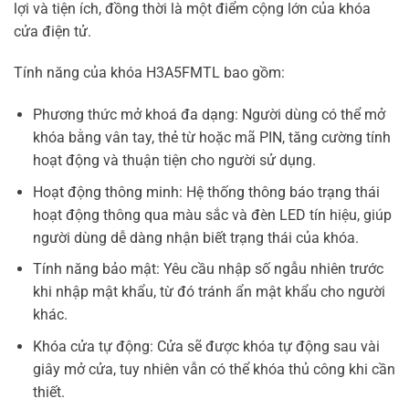
lợi và tiện ích, đồng thời là một điểm cộng lớn của khóa
cửa điện tử.
Tính năng của khóa H3A5FMTL bao gồm:
Phương thức mở khoá đa dạng: Người dùng có thể mở
khóa bằng vân tay, thẻ từ hoặc mã PIN, tăng cường tính
hoạt động và thuận tiện cho người sử dụng.
Hoạt động thông minh: Hệ thống thông báo trạng thái
hoạt động thông qua màu sắc và đèn LED tín hiệu, giúp
người dùng dễ dàng nhận biết trạng thái của khóa.
Tính năng bảo mật: Yêu cầu nhập số ngẫu nhiên trước
khi nhập mật khẩu, từ đó tránh ẩn mật khẩu cho người
khác.
Khóa cửa tự động: Cửa sẽ được khóa tự động sau vài
giây mở cửa, tuy nhiên vẫn có thể khóa thủ công khi cần
thiết.