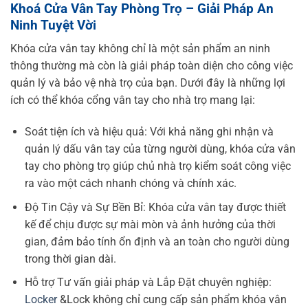
Khoá Cửa Vân Tay Phòng Trọ – Giải Pháp An
Ninh Tuyệt Vời
Khóa cửa vân tay không chỉ là một sản phẩm an ninh
thông thường mà còn là giải pháp toàn diện cho công việc
quản lý và bảo vệ nhà trọ của bạn. Dưới đây là những lợi
ích có thể khóa cổng vân tay cho nhà trọ mang lại:
Soát tiện ích và hiệu quả: Với khả năng ghi nhận và
quản lý dấu vân tay của từng người dùng, khóa cửa vân
tay cho phòng trọ giúp chủ nhà trọ kiểm soát công việc
ra vào một cách nhanh chóng và chính xác.
Độ Tin Cậy và Sự Bền Bỉ: Khóa cửa vân tay được thiết
kế để chịu được sự mài mòn và ảnh hưởng của thời
gian, đảm bảo tính ổn định và an toàn cho người dùng
trong thời gian dài.
Hỗ trợ Tư vấn giải pháp và Lắp Đặt chuyên nghiệp:
Locker
&Lock không chỉ cung cấp sản phẩm khóa vân