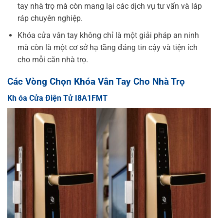
tay nhà trọ mà còn mang lại các dịch vụ tư vấn và láp
ráp chuyên nghiệp.
Khóa cửa vân tay không chỉ là một giải pháp an ninh
mà còn là một cơ sở hạ tầng đáng tin cậy và tiện ích
cho mỗi căn nhà trọ.
Các Vòng Chọn Khóa Vân Tay Cho Nhà Trọ
Kh
óa Cửa Điện Tử I8A1FMT