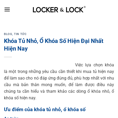
Skip
to
content
BLOG
,
TIN TỨC
Khóa Tủ Nhỏ, Ổ Khóa Số Hiện Đại Nhất
Hiện Nay
Việc lựa chọn khóa
là một trong những yêu cầu cần thiết khi mua tủ hiện nay
để làm sao cho nó đáp ứng đúng đủ, phù hợp nhất với nhu
cầu mà bản thân mong muốn, để làm được điều này
chúng ta cần hiểu và tham khảo các dòng ổ khóa nhỏ, ổ
khóa số hiện nay.
Ưu điểm của khóa tủ nhỏ, ổ khóa số