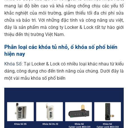
mang lại độ bền cao và khả năng chống chịu các yếu tố
khắc nghiệt của môi trường, giảm thiểu tối đa chi phí sửa
chữa và bảo trì. Với những đặc tính và công năng ưu việt,
đây là sản phẩm mà công ty Locker & Lock rất tự hào giới
thiệu đến thị trường Việt Nam.
Phân loại các khóa tủ nhỏ, ổ khóa số phổ biến
hiện nay
Khóa Số:
Tại Locker & Lock có nhiều loại khác nhau từ kiểu
dáng, công dụng cho đến tính năng của chúng. Dưới đây là
một vài mẫu khóa số phổ biến