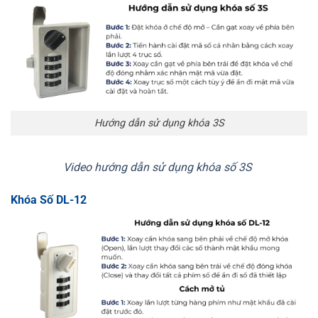
Hướng dẫn sử dụng khóa 3S
Video hướng dẫn sử dụng khóa số 3S
Khóa Số DL-12