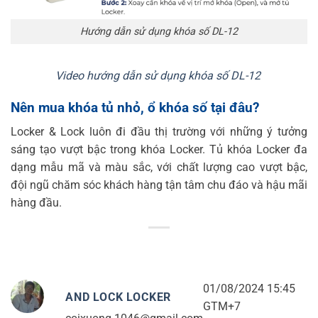
Hướng dẫn sử dụng khóa số DL-12
Video hướng dẫn sử dụng khóa số DL-12
Nên mua khóa tủ nhỏ, ổ khóa số tại đâu?
Locker & Lock luôn đi đầu thị trường với những ý tưởng
sáng tạo vượt bậc trong khóa Locker. Tủ khóa Locker đa
dạng mẫu mã và màu sắc, với chất lượng cao vượt bậc,
đội ngũ chăm sóc khách hàng tận tâm chu đáo và hậu mãi
hàng đầu.
01/08/2024 15:45
AND LOCK LOCKER
GTM+7