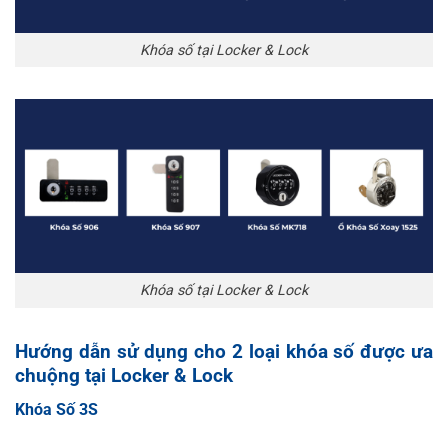
Khóa số tại Locker & Lock
Khóa số tại Locker & Lock
Hướng dẫn sử dụng cho 2 loại khóa số được ưa
chuộng tại Locker & Lock
Khóa Số 3S