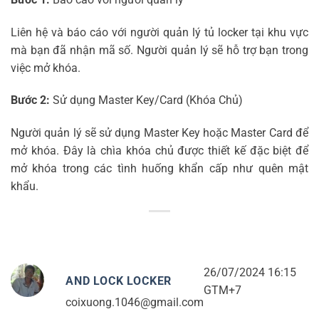
Liên hệ và báo cáo với người quản lý tủ locker tại khu vực
mà bạn đã nhận mã số. Người quản lý sẽ hỗ trợ bạn trong
việc mở khóa.
Bước 2:
Sử dụng Master Key/Card (Khóa Chủ)
Người quản lý sẽ sử dụng Master Key hoặc Master Card để
mở khóa. Đây là chìa khóa chủ được thiết kế đặc biệt để
mở khóa trong các tình huống khẩn cấp như quên mật
khẩu.
26/07/2024 16:15
AND LOCK LOCKER
GTM+7
coixuong.1046@gmail.com