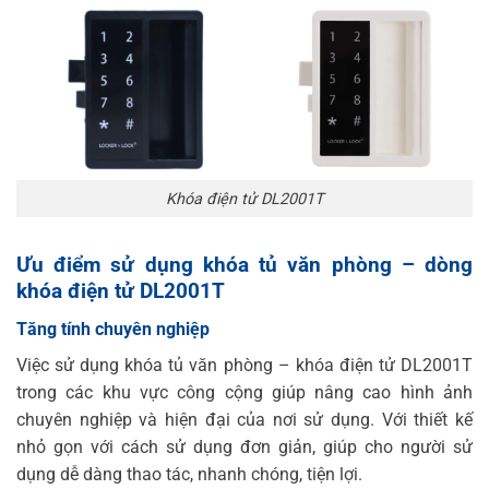
Khóa điện tử DL2001T
Ưu điểm sử dụng khóa tủ văn phòng – dòng
khóa điện tử DL2001T
Tăng tính chuyên nghiệp
Việc sử dụng khóa tủ văn phòng – khóa điện tử DL2001T
trong các khu vực công cộng giúp nâng cao hình ảnh
chuyên nghiệp và hiện đại của nơi sử dụng. Với thiết kế
nhỏ gọn với cách sử dụng đơn giản, giúp cho người sử
dụng dễ dàng thao tác, nhanh chóng, tiện lợi.