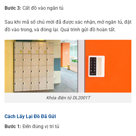
Bước 3:
Cất đồ vào ngăn tủ
Sau khi mã số chủ mới đã được xác nhận, mở ngăn tủ, đặt
đồ vào trong, và đóng lại. Quá trình gửi đồ hoàn tất.
Khóa điện tử DL2001T
Cách Lấy Lại Đồ Đã Gửi
Bước 1:
Đến đúng vị trí tủ