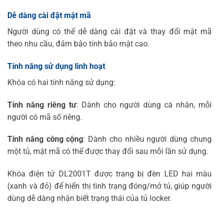
Dễ dàng cài đặt mật mã
Người dùng có thể dễ dàng cài đặt và thay đổi mật mã
theo nhu cầu, đảm bảo tính bảo mật cao.
Tính năng sử dụng linh hoạt
Khóa có hai tính năng sử dụng:
Tính năng riêng tư
: Dành cho người dùng cá nhân, mỗi
người có mã số riêng.
Tính năng công cộng
: Dành cho nhiều người dùng chung
một tủ, mật mã có thể được thay đổi sau mỗi lần sử dụng.
Khóa điện tử DL2001T được trang bị đèn LED hai màu
(xanh và đỏ) để hiển thị tình trạng đóng/mở tủ, giúp người
dùng dễ dàng nhận biết trạng thái của tủ locker.