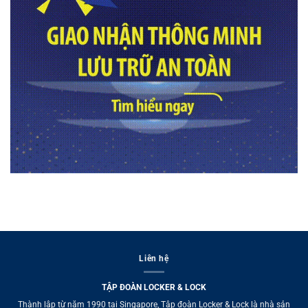
Liên hệ
TẬP ĐOÀN LOCKER & LOCK
Thành lập từ năm 1990 tại Singapore, Tập đoàn Locker & Lock là nhà sản