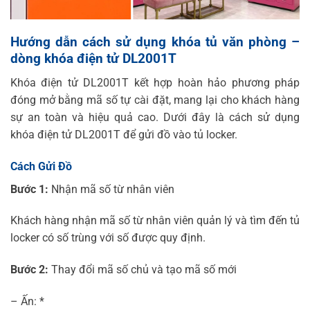
Hướng dẫn cách sử dụng khóa tủ văn phòng –
dòng khóa điện tử DL2001T
Khóa điện tử DL2001T kết hợp hoàn hảo phương pháp
đóng mở bằng mã số tự cài đặt, mang lại cho khách hàng
sự an toàn và hiệu quả cao. Dưới đây là cách sử dụng
khóa điện tử DL2001T để gửi đồ vào tủ locker.
Cách Gửi Đồ
Bước 1:
Nhận mã số từ nhân viên
Khách hàng nhận mã số từ nhân viên quản lý và tìm đến tủ
locker có số trùng với số được quy định.
Bước 2:
Thay đổi mã số chủ và tạo mã số mới
– Ấn: *