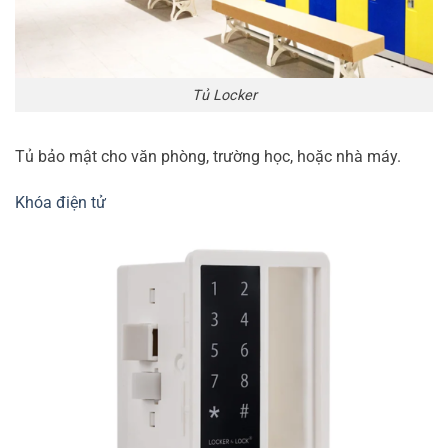
Tủ Locker
Tủ bảo mật cho văn phòng, trường học, hoặc nhà máy.
Khóa điện tử