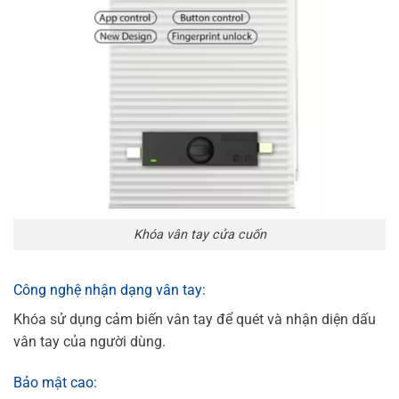
Khóa vân tay cửa cuốn
Công nghệ nhận dạng vân tay:
Khóa sử dụng cảm biến vân tay để quét và nhận diện dấu
vân tay của người dùng.
Bảo mật cao: