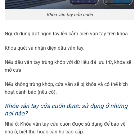
Khóa vân tay cửa cuốn
Người dùng đặt ngón tay lên cảm biến vân tay trên khóa.
Khóa quét và nhận diện dấu vân tay.
Nếu dấu vân tay trùng khớp với dữ liệu đã lưu trữ, khóa sẽ
mở cửa.
Nếu không trùng khớp, cửa vẫn sẽ bị khóa và có thể kích
hoạt cảnh báo (nếu có).
Khóa vân tay cửa cuốn được sử dụng ở những
nơi nào?
Nhà ở: Khóa vân tay cửa cuốn được sử dụng để bảo vệ
nhà ở, biệt thự hoặc căn hộ cao cấp.