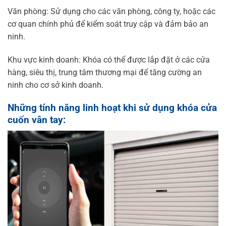
Văn phòng: Sử dụng cho các văn phòng, công ty, hoặc các
cơ quan chính phủ để kiểm soát truy cập và đảm bảo an
ninh.
Khu vực kinh doanh: Khóa có thể được lắp đặt ở các cửa
hàng, siêu thị, trung tâm thương mại để tăng cường an
ninh cho cơ sở kinh doanh.
Những tính năng linh hoạt khi sử dụng khóa cửa
cuốn vân tay: