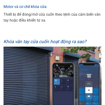
Motor và cơ chế khóa cửa:
Thiết bị để đóng/mở cửa cuốn theo lệnh của cảm biến vân
tay hoặc điều khiển từ xa.
Khóa vân tay cửa cuốn hoạt động ra sao?