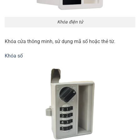
Khóa điện tử
Khóa cửa thông minh, sử dụng mã số hoặc thẻ từ.
Khóa số