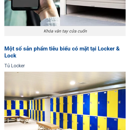
Khóa vân tay cửa cuốn
Một số sản phẩm tiêu biểu có mặt tại Locker &
Lock
Tủ Locker