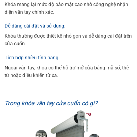
Khóa mang lại mức độ bảo mật cao nhờ công nghệ nhận
diện vân tay chính xác.
Dễ dàng cài đặt và sử dụng:
Khóa thường được thiết kế nhỏ gọn và dễ dàng cài đặt trên
cửa cuốn.
Tích hợp nhiều tính năng:
Ngoài vân tay, khóa có thể hỗ trợ mở cửa bằng mã số, thẻ
từ hoặc điều khiển từ xa.
Trong khóa vân tay cửa cuốn có gì?