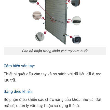
Các bộ phận trong khóa vân tay cửa cuốn
Cảm biến vân tay:
Thiết bị quét dấu vân tay và so sánh với dữ liệu đã được
lưu trữ.
Bảng điều khiển:
Bộ phận điều khiển các chức năng của khóa như cài đặt
mã số, quản lý vân tay, hoặc sử dụng thẻ từ.