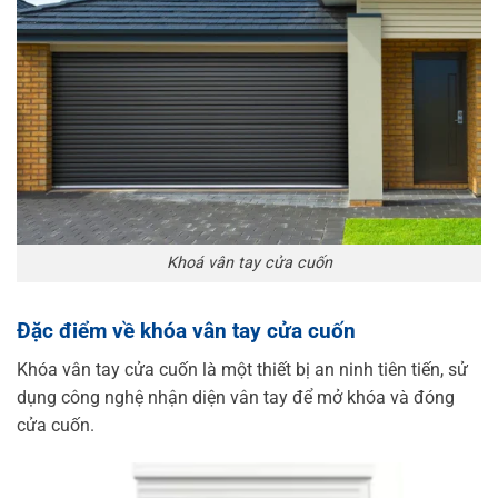
Khoá vân tay cửa cuốn
Đặc điểm về khóa vân tay cửa cuốn
Khóa vân tay cửa cuốn là một thiết bị an ninh tiên tiến, sử
dụng công nghệ nhận diện vân tay để mở khóa và đóng
cửa cuốn.