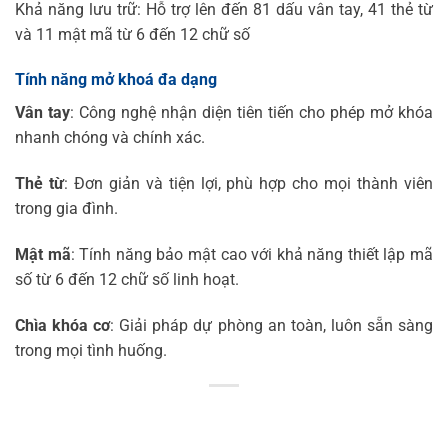
Khả năng lưu trữ: Hỗ trợ lên đến 81 dấu vân tay, 41 thẻ từ
và 11 mật mã từ 6 đến 12 chữ số
Tính năng mở khoá đa dạng
Vân tay
: Công nghệ nhận diện tiên tiến cho phép mở khóa
nhanh chóng và chính xác.
Thẻ từ
: Đơn giản và tiện lợi, phù hợp cho mọi thành viên
trong gia đình.
Mật mã
: Tính năng bảo mật cao với khả năng thiết lập mã
số từ 6 đến 12 chữ số linh hoạt.
Chìa khóa cơ
: Giải pháp dự phòng an toàn, luôn sẵn sàng
trong mọi tình huống.