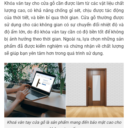
Khóa vân tay cho cửa gỗ cần được làm từ các vật liệu chất
lượng cao, có khả năng chống gỉ sét, chịu được tác động
của thời tiết, và bền bỉ qua thời gian. Cửa gỗ thường được
sử dụng cho các không gian có sự chuyển đổi nhiệt độ và
độ ẩm lớn, do đó khóa vân tay cần có độ bền tốt để không
bị ảnh hưởng theo thời gian. Ngoài ra, lựa chọn những sản
phẩm đã được kiểm nghiệm và chứng nhận về chất lượng
sẽ giúp bạn yên tâm hơn trong quá trình sử dụng.
Khoá vân tay cửa gỗ là sản phẩm mang đến bảo mật cao cho