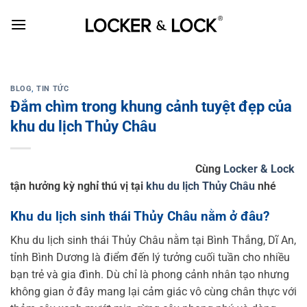
Skip
to
content
BLOG
,
TIN TỨC
Đắm chìm trong khung cảnh tuyệt đẹp của
khu du lịch Thủy Châu
Cùng
Locker & Lock
tận hưởng kỳ nghỉ thú vị tại
khu du lịch Thủy Châu
nhé
Khu du lịch sinh thái Thủy Châu nằm ở đâu?
Khu du lịch sinh thái Thủy Châu nằm tại Bình Thắng, Dĩ An,
tỉnh Bình Dương là điểm đến lý tưởng cuối tuần cho nhiều
bạn trẻ và gia đình. Dù chỉ là phong cảnh nhân tạo nhưng
không gian ở đây mang lại cảm giác vô cùng chân thực với