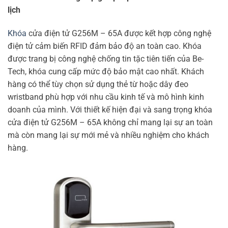
lịch
Khóa
cửa điện tử G256M – 65A được kết hợp công nghệ
điện tử cảm biến RFID đảm bảo độ an toàn cao. Khóa
được trang bị công nghệ chống tin tặc tiên tiến của Be-
Tech, khóa cung cấp mức độ bảo mật cao nhất. Khách
hàng có thể tùy chọn sử dụng thẻ từ hoặc dây đeo
wristband phù hợp với nhu cầu kinh tế và mô hình kinh
doanh của mình. Với thiết kế hiện đại và sang trọng khóa
cửa điện tử G256M – 65A không chỉ mang lại sự an toàn
mà còn mang lại sự mới mẻ và nhiều nghiệm cho khách
hàng.