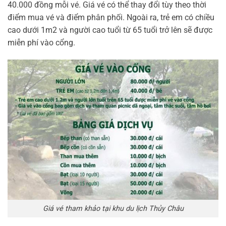
40.000 đồng mỗi vé. Giá vé có thể thay đổi tùy theo thời
điểm mua vé và điểm phân phối. Ngoài ra, trẻ em có chiều
cao dưới 1m2 và người cao tuổi từ 65 tuổi trở lên sẽ được
miễn phí vào cổng.
Giá vé tham khảo tại khu du lịch Thủy Châu