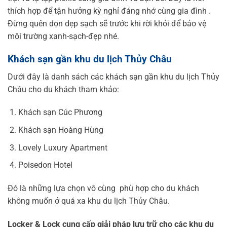
thích hợp để tận hưởng kỳ nghỉ đáng nhớ cùng gia đình .
Đừng quên dọn dẹp sạch sẽ trước khi rời khỏi để bảo vệ
môi trường xanh-sạch-đẹp nhé.
Khách sạn gần khu du lịch Thủy Châu
Dưới đây là danh sách các khách sạn gần khu du lịch Thủy
Châu cho du khách tham khảo:
Khách sạn Cúc Phương
Khách sạn Hoàng Hùng
Lovely Luxury Apartment
Poisedon Hotel
Đó là những lựa chọn vô cùng phù hợp cho du khách
không muốn ở quá xa khu du lịch Thủy Châu.
Locker & Lock cung cấp giải pháp lưu trữ cho các khu du