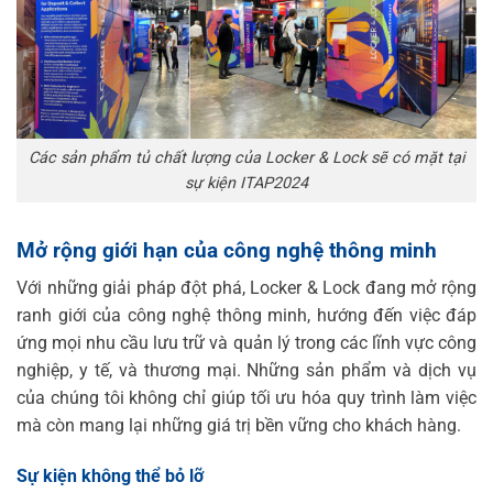
Các sản phẩm tủ chất lượng của Locker & Lock sẽ có mặt tại
sự kiện ITAP2024
Mở rộng giới hạn của công nghệ thông minh
Với những giải pháp đột phá, Locker & Lock đang mở rộng
ranh giới của công nghệ thông minh, hướng đến việc đáp
ứng mọi nhu cầu lưu trữ và quản lý trong các lĩnh vực công
nghiệp, y tế, và thương mại. Những sản phẩm và dịch vụ
của chúng tôi không chỉ giúp tối ưu hóa quy trình làm việc
mà còn mang lại những giá trị bền vững cho khách hàng.
Sự kiện không thể bỏ lỡ