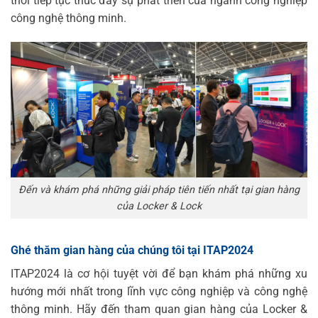
thời tiếp tục thúc đẩy sự phát triển của ngành công nghiệp
công nghệ thông minh.
Đến và khám phá những giải pháp tiên tiến nhất tại gian hàng
của Locker & Lock
Ghé thăm gian hàng của chúng tôi tại ITAP2024
ITAP2024 là cơ hội tuyệt vời để bạn khám phá những xu
hướng mới nhất trong lĩnh vực công nghiệp và công nghệ
thông minh. Hãy đến tham quan gian hàng của Locker &