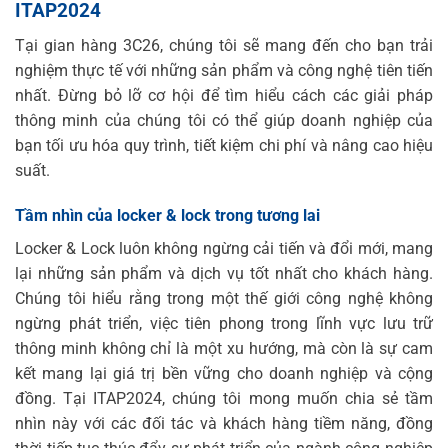
ITAP2024
Tại gian hàng 3C26, chúng tôi sẽ mang đến cho bạn trải
nghiệm thực tế với những sản phẩm và công nghệ tiên tiến
nhất. Đừng bỏ lỡ cơ hội để tìm hiểu cách các giải pháp
thông minh của chúng tôi có thể giúp doanh nghiệp của
bạn tối ưu hóa quy trình, tiết kiệm chi phí và nâng cao hiệu
suất.
Tầm nhìn của locker & lock trong tương lai
Locker & Lock luôn không ngừng cải tiến và đổi mới, mang
lại những sản phẩm và dịch vụ tốt nhất cho khách hàng.
Chúng tôi hiểu rằng trong một thế giới công nghệ không
ngừng phát triển, việc tiên phong trong lĩnh vực lưu trữ
thông minh không chỉ là một xu hướng, mà còn là sự cam
kết mang lại giá trị bền vững cho doanh nghiệp và cộng
đồng. Tại ITAP2024, chúng tôi mong muốn chia sẻ tầm
nhìn này với các đối tác và khách hàng tiềm năng, đồng