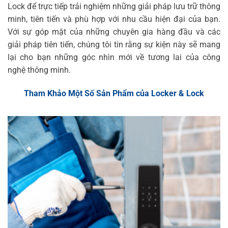
Lock để trực tiếp trải nghiệm những giải pháp lưu trữ thông
minh, tiên tiến và phù hợp với nhu cầu hiện đại của bạn.
Với sự góp mặt của những chuyên gia hàng đầu và các
giải pháp tiên tiến, chúng tôi tin rằng sự kiện này sẽ mang
lại cho bạn những góc nhìn mới về tương lai của công
nghệ thông minh.
Tham Khảo Một Số Sản Phẩm của Locker & Lock