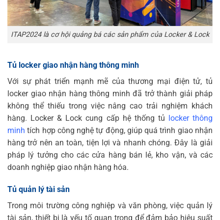
ITAP2024 là cơ hội quảng bá các sản phẩm của Locker & Lock
Tủ locker giao nhận hàng thông minh
Với sự phát triển mạnh mẽ của thương mại điện tử, tủ
locker giao nhận hàng thông minh đã trở thành giải pháp
không thể thiếu trong việc nâng cao trải nghiệm khách
hàng. Locker & Lock cung cấp hệ thống tủ
locker thông
minh
tích hợp công nghệ tự động, giúp quá trình giao nhận
hàng trở nên an toàn, tiện lợi và nhanh chóng. Đây là giải
pháp lý tưởng cho các cửa hàng bán lẻ, kho vận, và các
doanh nghiệp giao nhận hàng hóa.
Tủ quản lý tài sản
Trong môi trường công nghiệp và văn phòng, việc quản lý
tài sản, thiết bị là yếu tố quan trọng để đảm bảo hiệu suất