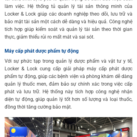
làm việc. Hệ thống tủ quản lý tài sản thông minh của
Locker & Lock giúp các doanh nghiệp theo dõi, lưu trữ và
bảo mật tài sản một cách dễ dàng và hiệu quả. Công nghệ
tích hợp giúp kiểm soát và quản lý tài sản theo thời gian
thực, giảm thiểu rủi ro mất mát và sai sót.
Máy cấp phát dược phẩm tự động
Với sự phức tạp trong quản lý dược phẩm và vật tư y tế,
Locker & Lock cung cấp giải pháp máy cấp phát dược
phẩm tự động, giúp các bệnh viện và phòng khám dễ dàng
quản lý thuốc men, đảm bảo sự chính xác trong việc cấp
phát và lưu trữ. Hệ thống này tích hợp công nghệ nhận
diện tự động, giúp quản lý tốt hơn số lượng và loại thuốc,
đồng thời tăng cường bảo mật.