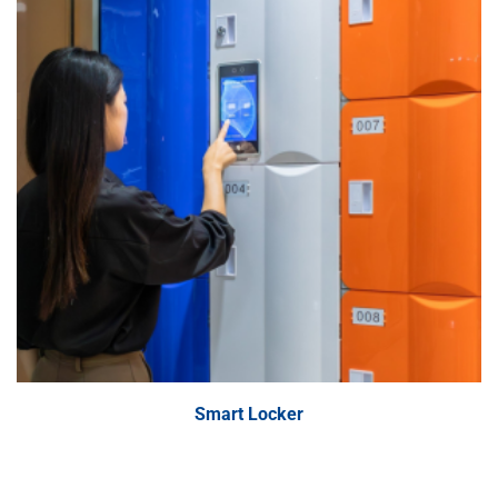
Smart Locker
Smart Locker