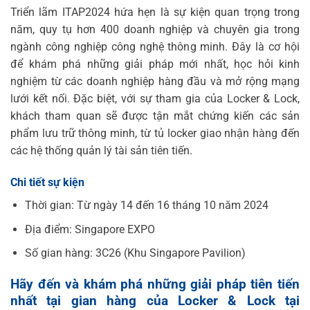
Triển lãm ITAP2024 hứa hẹn là sự kiện quan trọng trong
năm, quy tụ hơn 400 doanh nghiệp và chuyên gia trong
ngành công nghiệp công nghệ thông minh. Đây là cơ hội
để khám phá những giải pháp mới nhất, học hỏi kinh
nghiệm từ các doanh nghiệp hàng đầu và mở rộng mạng
lưới kết nối. Đặc biệt, với sự tham gia của Locker & Lock,
khách tham quan sẽ được tận mắt chứng kiến các sản
phẩm lưu trữ thông minh, từ tủ locker giao nhận hàng đến
các hệ thống quản lý tài sản tiên tiến.
Chi tiết sự kiện
Thời gian: Từ ngày 14 đến 16 tháng 10 năm 2024
Địa điểm: Singapore EXPO
Số gian hàng: 3C26 (Khu Singapore Pavilion)
Hãy đến và khám phá những giải pháp tiên tiến
nhất tại gian hàng của Locker & Lock tại