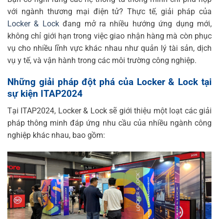
với ngành thương mại điện tử? Thực tế, giải pháp của
Locker & Lock
đang mở ra nhiều hướng ứng dụng mới,
không chỉ giới hạn trong việc giao nhận hàng mà còn phục
vụ cho nhiều lĩnh vực khác nhau như quản lý tài sản, dịch
vụ y tế, và vận hành trong các môi trường công nghiệp.
Những giải pháp đột phá của Locker & Lock tại
sự kiện ITAP2024
Tại ITAP2024, Locker & Lock sẽ giới thiệu một loạt các giải
pháp thông minh đáp ứng nhu cầu của nhiều ngành công
nghiệp khác nhau, bao gồm: