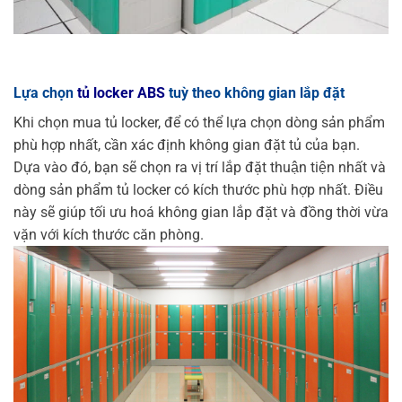
Lựa chọn
tủ locker ABS
tuỳ theo không gian lắp đặt
Khi chọn mua tủ locker, để có thể lựa chọn dòng sản phẩm
phù hợp nhất, cần xác định không gian đặt tủ của bạn.
Dựa vào đó, bạn sẽ chọn ra vị trí lắp đặt thuận tiện nhất và
dòng sản phẩm tủ locker có kích thước phù hợp nhất. Điều
này sẽ giúp tối ưu hoá không gian lắp đặt và đồng thời vừa
vặn với kích thước căn phòng.