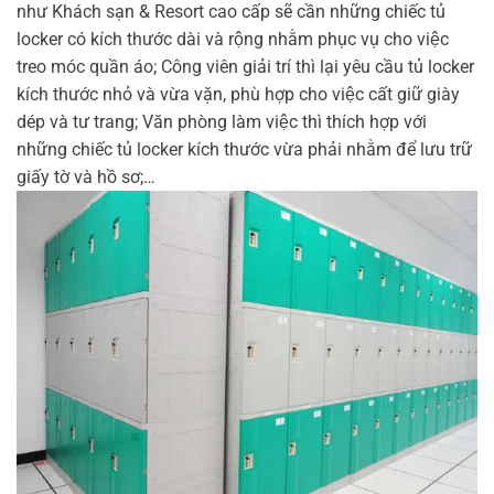
như Khách sạn & Resort cao cấp sẽ cần những chiếc tủ
locker có kích thước dài và rộng nhằm phục vụ cho việc
treo móc quần áo; Công viên giải trí thì lại yêu cầu tủ locker
kích thước nhỏ và vừa vặn, phù hợp cho việc cất giữ giày
dép và tư trang; Văn phòng làm việc thì thích hợp với
những chiếc tủ locker kích thước vừa phải nhằm để lưu trữ
giấy tờ và hồ sơ;…