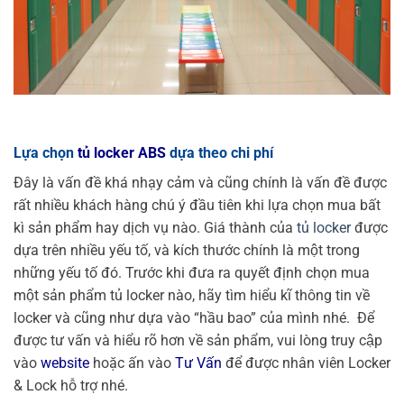
Lựa chọn
tủ locker ABS
dựa theo chi phí
Đây là vấn đề khá nhạy cảm và cũng chính là vấn đề được
rất nhiều khách hàng chú ý đầu tiên khi lựa chọn mua bất
kì sản phẩm hay dịch vụ nào.
Giá thành của
tủ locker
được
dựa trên nhiều yếu tố, và kích thước chính là một trong
những yếu tố đó. Trước khi đưa ra quyết định chọn mua
một sản phẩm tủ locker nào, hãy tìm hiểu kĩ thông tin về
locker và cũng như dựa vào “hầu bao” của mình nhé.
Để
được tư vấn và hiểu rõ hơn về sản phẩm, vui lòng truy cập
vào
website
hoặc ấn vào
Tư Vấn
để được nhân viên Locker
& Lock hỗ trợ nhé.