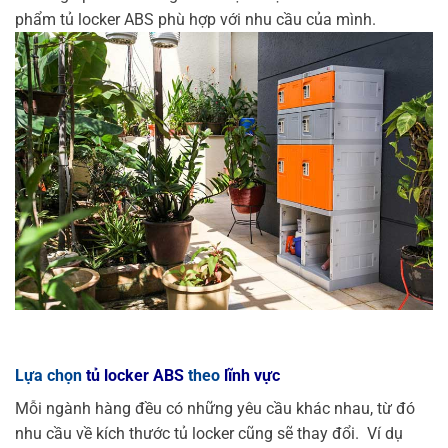
phẩm tủ locker ABS phù hợp với nhu cầu của mình.
Lựa chọn
tủ locker ABS
theo
lĩnh vực
Mỗi ngành hàng đều có những yêu cầu khác nhau, từ đó
nhu cầu về kích thước tủ locker cũng sẽ thay đổi.
Ví dụ