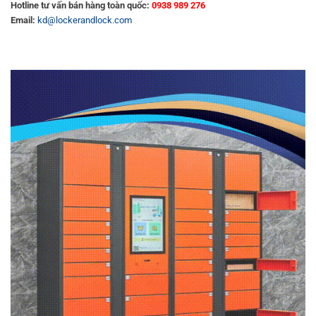
Hotline tư vấn bán hàng toàn quốc:
0938 989 276
Email:
kd@lockerandlock.com