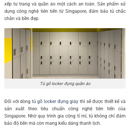
xếp tư trang và quần áo một cách an toàn. Sản phẩm sử
dụng công nghệ tiên tiến từ Singapore, đảm bảo tủ chắc
chắn và bền đẹp.
Tủ gỗ locker đựng quần áo
Đối với dòng
tủ gỗ locker đựng giày
thì sẽ được thiết kế và
sản xuất theo tiêu chuẩn công nghệ tiên tiến của
Singapore. Nhờ quy trình gia công tỉ mỉ, tủ không chỉ đảm
bảo độ bền mà còn mang kiểu dáng thanh lịch.