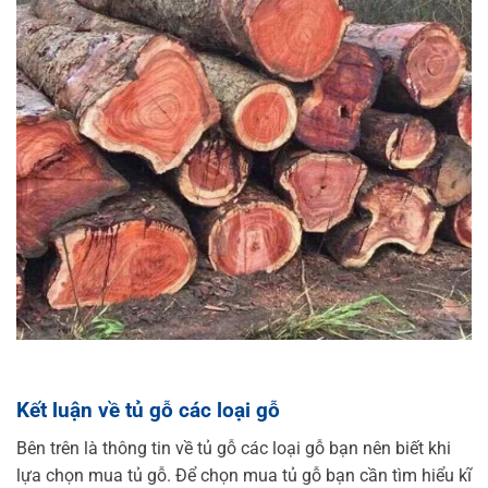
Kết luận về tủ gỗ các loại gỗ
Bên trên là thông tin về tủ gỗ các loại gỗ bạn nên biết khi
lựa chọn mua tủ gỗ. Để chọn mua tủ gỗ bạn cần tìm hiểu kĩ