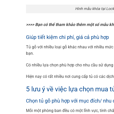
Hình mẫu khóa tại Lock
>>>> Bạn có thể tham khảo thêm một số mẫu kh
Giúp tiết kiệm chi phí, giá cả phù hợp
Tủ gỗ với nhiều loại gỗ khác nhau với nhiều mức
bạn.
Có nhiều lựa chọn phù hợp cho nhu cầu sử dụng
Hiện nay có rất nhiều nơi cung cấp tủ có các dịc
5 lưu ý về việc lựa chọn mua t
Chọn tủ gỗ phù hợp với mục đích/ nhu
Mỗi một phòng ban đều có một lĩnh vực, tính chất