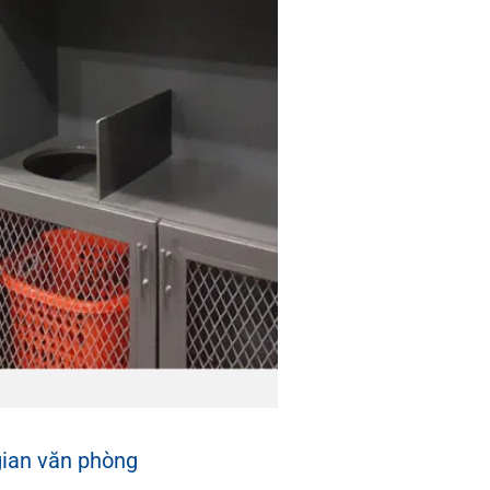
gian văn phòng