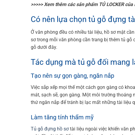
>>>>> Xem thêm các sản phẩm TỦ LOCKER của 
Có nên lựa chọn tủ gỗ đựng tà
Ở văn phòng đều có nhiều tài liệu, hồ sơ mật cần
sơ trong mỗi văn phòng cần trang bị thêm tủ gỗ
gỗ dưới đây.
Tác dụng mà tủ gỗ đối mang l
Tạo nên sự gọn gàng, ngăn nắp
Việc sắp xếp mọi thế một cách gọn gàng có khoa 
mát, sạch sẽ, gọn gàng. Một môi trường thoáng 
thứ ngăn nắp để tránh bị lạc mất những tài liệu 
Làm tăng tính thẩm mỹ
Tủ gỗ đựng hồ sơ
tài liệu ngoài việc khiến văn 