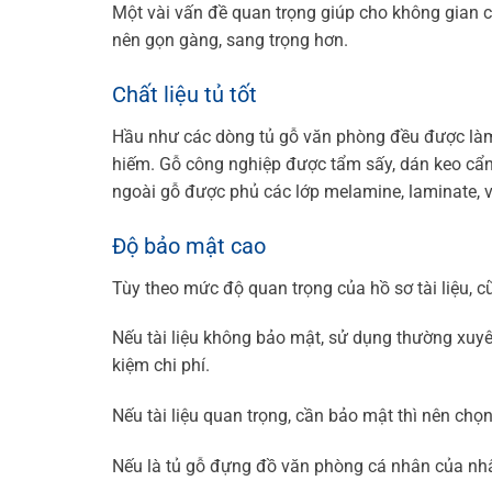
Một vài vấn đề quan trọng giúp cho không gian 
nên gọn gàng, sang trọng hơn.
Chất liệu tủ tốt
Hầu như các dòng tủ gỗ văn phòng đều được làm
hiếm. Gỗ công nghiệp được tẩm sấy, dán keo cẩn
ngoài gỗ được phủ các lớp melamine, laminate, v
Độ bảo mật cao
Tùy theo mức độ quan trọng của hồ sơ tài liệu, 
Nếu tài liệu không bảo mật, sử dụng thường xuyên
kiệm chi phí.
Nếu tài liệu quan trọng, cần bảo mật thì nên chọn
Nếu là tủ gỗ đựng đồ văn phòng cá nhân của nhân