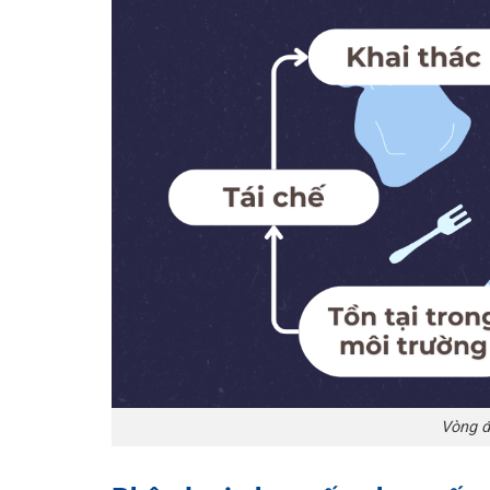
Vòng đ