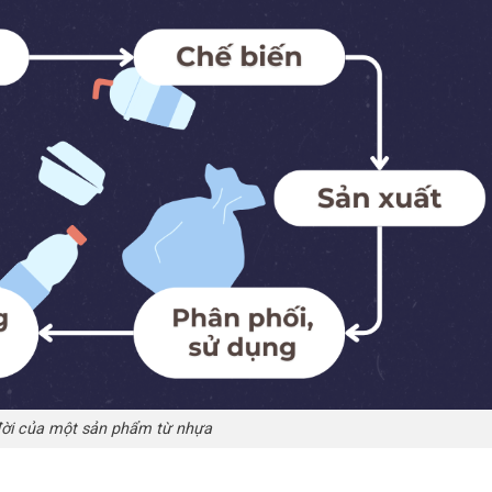
ời của một sản phẩm từ nhựa