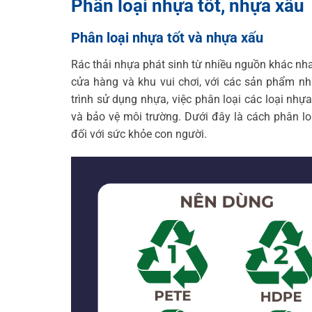
Phân loại nhựa tốt, nhựa xấu
Phân loại nhựa tốt và nhựa xấu
Rác thải nhựa phát sinh từ nhiều nguồn khác nhau
cửa hàng và khu vui chơi, với các sản phẩm như
trình sử dụng nhựa, việc phân loại các loại nh
và bảo vệ môi trường. Dưới đây là cách phân l
đối với sức khỏe con người.