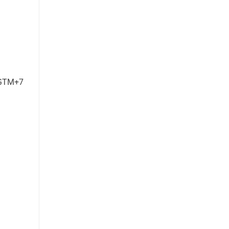
 GTM+7