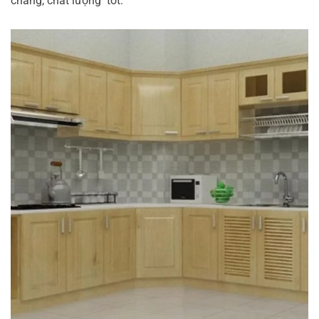
chăng, chất lượng tốt.