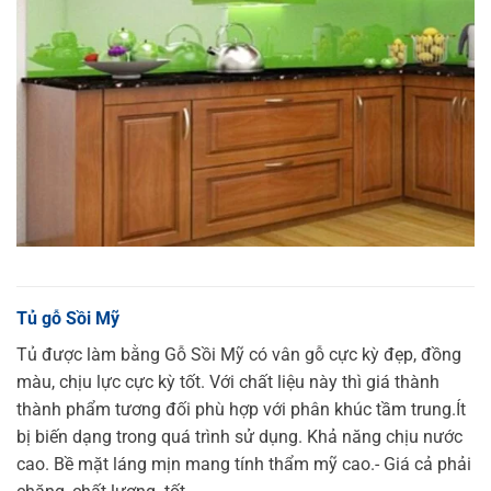
Tủ gỗ Sồi Mỹ
Tủ được làm bằng Gỗ Sồi Mỹ có vân gỗ cực kỳ đẹp, đồng
màu, chịu lực cực kỳ tốt. Với chất liệu này thì giá thành
thành phẩm tương đối phù hợp với phân khúc tầm trung.
Ít
bị biến dạng trong quá trình sử dụng. Khả năng chịu nước
cao. Bề mặt láng mịn mang tính thẩm mỹ cao.- Giá cả phải