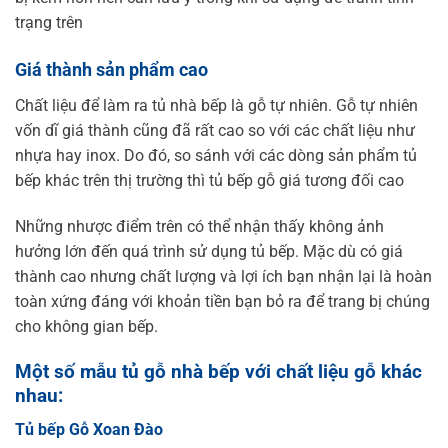
trạng trên
Giá thành sản phẩm cao
Chất liệu để làm ra tủ nhà bếp là gỗ tự nhiên. Gỗ tự nhiên
vốn dĩ giá thành cũng đã rất cao so với các chất liệu như
nhựa hay inox. Do đó, so sánh với các dòng sản phẩm tủ
bếp khác trên thị trường thì tủ bếp gỗ giá tương đối cao
Những nhược điểm trên có thể nhận thấy không ảnh
hưởng lớn đến quá trình sử dụng tủ bếp. Mặc dù có giá
thành cao nhưng chất lượng và lợi ích bạn nhận lại là hoàn
toàn xứng đáng với khoản tiền bạn bỏ ra để trang bị chúng
cho không gian bếp.
Một số mẫu tủ gỗ nhà bếp với chất liệu gỗ khác
nhau:
Tủ bếp Gỗ Xoan Đào