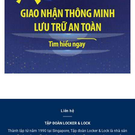
Liên hệ
TẬP ĐOÀN LOCKER & LOCK
Thành lập từ năm 1990 tại Singapore, Tập đoàn Locker & Lock là nhà sản