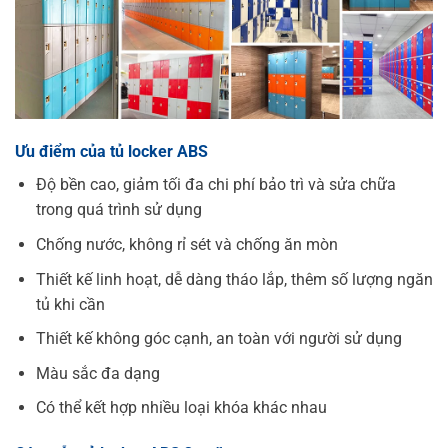
Ưu điểm của tủ locker ABS
Độ bền cao, giảm tối đa chi phí bảo trì và sửa chữa
trong quá trình sử dụng
Chống nước, không rỉ sét và chống ăn mòn
Thiết kế linh hoạt, dễ dàng tháo lắp, thêm số lượng ngăn
tủ khi cần
Thiết kế không góc cạnh, an toàn với người sử dụng
Màu sắc đa dạng
Có thể kết hợp nhiều loại khóa khác nhau