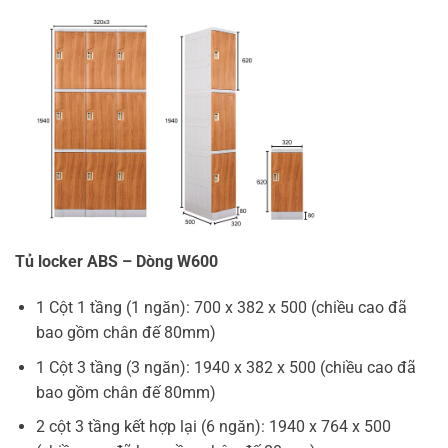
Tủ locker ABS – Dòng W600
1 Cột 1 tầng (1 ngăn): 700 x 382 x 500 (chiều cao đã
bao gồm chân đế 80mm)
1 Cột 3 tầng (3 ngăn): 1940 x 382 x 500 (chiều cao đã
bao gồm chân đế 80mm)
2 cột 3 tầng kết hợp lại (6 ngăn): 1940 x 764 x 500