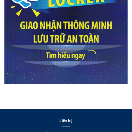
Liên hệ