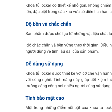
Khóa tủ locker có thiết kế nhỏ gọn, không chiếm n
lớn, đặc biệt trong các khu vực có diện tích hạn c
Độ bền và chắc chắn
Sản phẩm được chế tạo từ những vật liệu chất 
độ chắc chắn và bền vững theo thời gian. Điều nà
người dùng về tính lâu dài của sản phẩm.
Dễ dàng sử dụng
Khóa tủ locker được thiết kế với cơ chế vận hà
với công nghệ. Tính năng này giúp tiết kiệm th
trường công cộng nơi nhiều người cùng sử dụng.
Tính bảo mật cao
Một trong những điểm nổi bật của khóa tủ lock