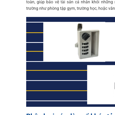
toàn, giúp bảo vệ tài sản cá nhân khỏi những
trường như phòng tập gym, trường học, hoặc văn 