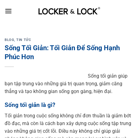
Skip
to
content
BLOG
,
TIN TỨC
Sống Tối Giản: Tối Giản Để Sống Hạnh
Phúc Hơn
Sống tối giản giúp
bạn tập trung vào những giá trị quan trọng, giảm căng
thẳng và tạo không gian sống gọn gàng, hiện đại.
Sống tối giản là gì?
Tối giản trong cuộc sống không chỉ đơn thuần là giảm bớt
đồ đạc, mà còn là cách bạn xây dựng cuộc sống tập trung
vào những giá trị cốt lõi. Điều này không chỉ giúp giải