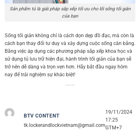
Sản phẩm tủ là giải pháp sắp xếp tối ưu cho lối sống tối giản
của bạn
Sống tối giản không chỉ là cách dọn dẹp đồ đạc, mà còn là
cách bạn thay đổi tư duy và xây dựng cuộc sống cân bằng.
Bằng việc áp dụng các phương pháp sắp xếp khoa học và
sử dụng tủ lưu trữ hiện đại, hành trình tối giản của bạn sẽ
trở nên dễ dàng và trọn vẹn hơn. Hãy bắt đầu ngay hôm
nay để trải nghiệm sự khác biệt!
19/11/2024
BTV CONTENT
17:25
tk.lockerandlockvietnam@gmail.com
GTM+7