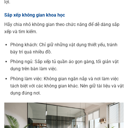
lợi.
Sắp xếp không gian khoa học
Hãy chia nhỏ không gian theo chức năng để dễ dàng sắp
xếp và tìm kiếm.
Phòng khách: Chỉ giữ những vật dụng thiết yếu, tránh
bày trí quá nhiều đồ.
Phòng ngủ: Sắp xếp tủ quần áo gọn gàng, tối giản vật
dụng trên bàn làm việc.
Phòng làm việc: Không gian ngăn nắp và nơi làm việc
tách biệt với các không gian khác. Nên giữ tài liệu và vật
dụng đúng nơi.