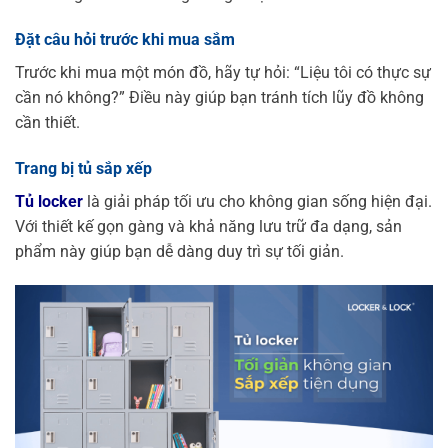
Đặt câu hỏi trước khi mua sắm
Trước khi mua một món đồ, hãy tự hỏi: “Liệu tôi có thực sự
cần nó không?” Điều này giúp bạn tránh tích lũy đồ không
cần thiết.
Trang bị tủ sắp xếp
Tủ locker
là giải pháp tối ưu cho không gian sống hiện đại.
Với thiết kế gọn gàng và khả năng lưu trữ đa dạng, sản
phẩm này giúp bạn dễ dàng duy trì sự tối giản.