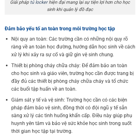
Giải pháp
tủ locker
hiện đại mang lại sự tiện lợi hơn cho học
sinh khi quản lý đồ đạc
Đảm bảo yếu tố an toàn trong môi trường học tập
Nội quy an toàn: Các trường cần có những nội quy rõ
ràng về an toàn học đường, hướng dẫn học sinh về cách
xử lý khi xảy ra sự cố và giữ gìn vệ sinh chung.
Thiết bị phòng cháy chữa cháy: Để đảm bảo an toàn
cho học sinh và giáo viên, trường học cần được trang bị
đầy đủ các thiết bị phòng cháy chữa cháy và tổ chức
các buổi tập huấn về an toàn.
Giám sát y tế và vệ sinh: Trường học cần có các biện
pháp đảm bảo vệ sinh, đồng thời có đội ngũ y tế sẵn
sàng xử lý các tình huống khẩn cấp. Điều này giúp phụ
huynh yên tâm và bảo vệ sức khỏe học sinh trong suốt
thời gian học tập tại trường.