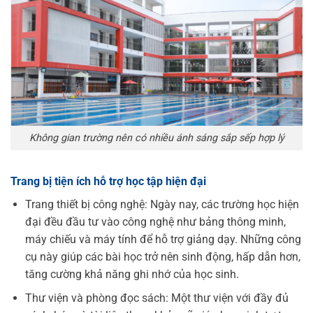
Không gian trường nên có nhiều ánh sáng sắp sếp hợp lý
Trang bị tiện ích hỗ trợ học tập hiện đại
Trang thiết bị công nghệ: Ngày nay, các trường học hiện
đại đều đầu tư vào công nghệ như bảng thông minh,
máy chiếu và máy tính để hỗ trợ giảng dạy. Những công
cụ này giúp các bài học trở nên sinh động, hấp dẫn hơn,
tăng cường khả năng ghi nhớ của học sinh.
Thư viện và phòng đọc sách: Một thư viện với đầy đủ