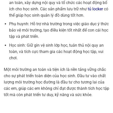
an toàn, xây dựng nội quy và tổ chức các hoạt động bổ
ích cho học sinh. Các sản phẩm lưu trữ như
tủ locker
có
thể giúp học sinh quản lý đồ dùng tốt hơn.
Phụ huynh: Hỗ trợ nhà trường trong việc giáo dục ý thức
bảo vệ môi trường, tạo điều kiện tốt nhất để con cái học
tập và phát triển.
Học sinh: Giữ gìn vệ sinh lớp học, tuân thủ nội quy an
toàn, và tích cực tham gia các hoạt động học tập, vui
chơi.
Một môi trường an toàn và tiện ích là nền tảng vững chắc
cho sự phát triển toàn diện của học sinh. Đầu tư vào chất
lượng môi trường học đường là đầu tư cho tương lai của
các em, giúp các em không chỉ đạt được thành tích học tập
tốt mà còn phát triển tư duy, kỹ năng và sức khỏe.