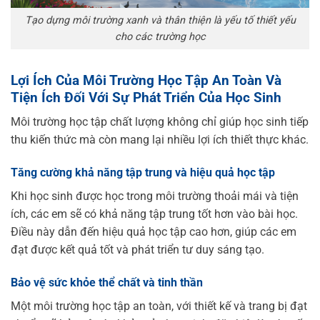
Tạo dựng môi trường xanh và thân thiện là yếu tố thiết yếu
cho các trường học
Lợi Ích Của Môi Trường Học Tập An Toàn Và
Tiện Ích Đối Với Sự Phát Triển Của Học Sinh
Môi trường học tập chất lượng không chỉ giúp học sinh tiếp
thu kiến thức mà còn mang lại nhiều lợi ích thiết thực khác.
Tăng cường khả năng tập trung và hiệu quả học tập
Khi học sinh được học trong môi trường thoải mái và tiện
ích, các em sẽ có khả năng tập trung tốt hơn vào bài học.
Điều này dẫn đến hiệu quả học tập cao hơn, giúp các em
đạt được kết quả tốt và phát triển tư duy sáng tạo.
Bảo vệ sức khỏe thể chất và tinh thần
Một môi trường học tập an toàn, với thiết kế và trang bị đạt