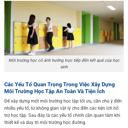
Môi trường học có ảnh hưởng trực tiếp đến kết quả của học
sinh
Các Yếu Tố Quan Trọng Trong Việc Xây Dựng
Môi Trường Học Tập An Toàn Và Tiện Ích
Để xây dựng một môi trường học tập tối ưu, cần chú ý đến
nhiều yếu tố, từ không gian vật lý cho đến các tiện ích hỗ
trợ học tập. Sau đây là các yếu tố chính cần quan tâm khi
thiết kế và duy trì môi trường học đường.