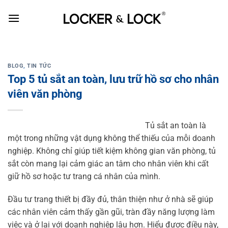
Skip
to
content
BLOG
,
TIN TỨC
Top 5 tủ sắt an toàn, lưu trữ hồ sơ cho nhân
viên văn phòng
Tủ sắt an toàn là
một trong những vật dụng không thể thiếu của mỗi doanh
nghiệp. Không chỉ giúp tiết kiệm không gian văn phòng, tủ
sắt còn mang lại cảm giác an tâm cho nhân viên khi cất
giữ hồ sơ hoặc tư trang cá nhân của mình.
Đầu tư trang thiết bị đầy đủ, thân thiện như ở nhà sẽ giúp
các nhân viên cảm thấy gần gũi, tràn đầy năng lượng làm
việc và ở lại với doanh nghiệp lâu hơn. Hiểu được điều này,