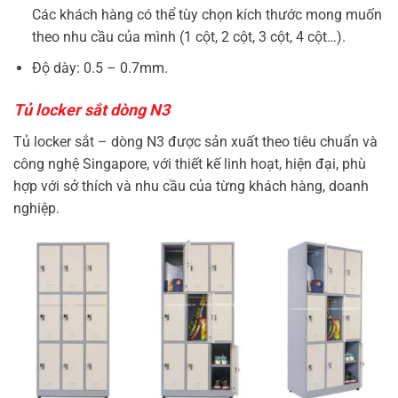
Các khách hàng có thể tùy chọn kích thước mong muốn
theo nhu cầu của mình (1 cột, 2 cột, 3 cột, 4 cột…).
Độ dày: 0.5 – 0.7mm.
Tủ locker sắt dòng N3
Tủ locker sắt – dòng N3 được sản xuất theo tiêu chuẩn và
công nghệ Singapore, với thiết kế linh hoạt, hiện đại, phù
hợp với sở thích và nhu cầu của từng khách hàng, doanh
nghiệp.