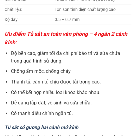
Chất liệu:
Tôn sơn tĩnh điện chất lượng cao
Độ dày
0.5 – 0.7 mm
Ưu điểm Tủ sắt an toàn văn phòng – 4 ngăn 2 cánh
kính:
Độ bền cao, giảm tối đa chi phí bảo trì và sửa chữa
trong quá trình sử dụng.
Chống ẩm mốc, chống cháy.
Thành tủ, cánh tủ chịu được tải trọng cao.
Có thể kết hợp nhiều loại khóa khác nhau.
Dễ dàng lắp đặt, vệ sinh và sửa chữa.
Có thanh điều chỉnh ngăn tủ.
Tủ sắt có gương hai cánh mở kính