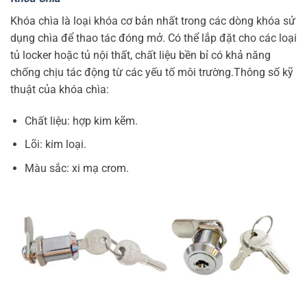
Khóa chìa là loại khóa cơ bản nhất trong các dòng khóa sử
dụng chìa để thao tác đóng mở. Có thể lắp đặt cho các loại
tủ locker hoặc tủ nội thất, chất liệu bền bỉ có khả năng
chống chịu tác động từ các yếu tố môi trường.
Thông số kỹ
thuật của khóa chìa:
Chất liệu: hợp kim kẽm.
Lõi: kim loại.
Màu sắc: xi mạ crom.