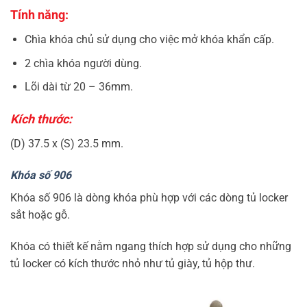
Tính năng:
Chìa khóa chủ sử dụng cho việc mở khóa khẩn cấp.
2 chìa khóa người dùng.
Lõi dài từ 20 – 36mm.
Kích thước:
(D) 37.5 x (S) 23.5 mm.
Khóa số 906
Khóa số 906 là dòng khóa phù hợp với các dòng tủ locker
sắt hoặc gỗ.
Khóa có thiết kế nằm ngang thích hợp sử dụng cho những
tủ locker có kích thước nhỏ như tủ giày, tủ hộp thư.