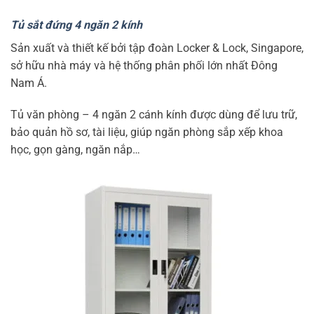
Tủ sắt đứng 4 ngăn 2 kính
Sản xuất và thiết kế bởi tập đoàn Locker & Lock, Singapore,
sở hữu nhà máy và hệ thống phân phối lớn nhất Đông
Nam Á.
Tủ văn phòng – 4 ngăn 2 cánh kính được dùng để lưu trữ,
bảo quản hồ sơ, tài liệu, giúp ngăn phòng sắp xếp khoa
học, gọn gàng, ngăn nắp…