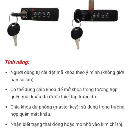
Tính năng:
Người dùng tự cài đặt mã khóa theo ý mình (không giới
hạn số lần).
Có thể dùng chìa khoá để mở khoá trong trường hợp
quên mật khẩu đã được thiết lập trước đó.
Chìa khóa dự phòng (master key): sử dụng trong trường
hợp quên mật khẩu.
Nhận biết trạng thái đóng hoặc mở nhờ vào kim chỉ thị.