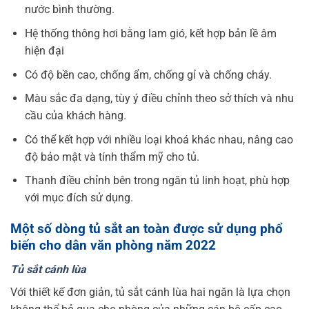
nước bình thường.
Hệ thống thông hơi bằng lam gió, kết hợp bản lề âm
hiện đại
Có độ bền cao, chống ẩm, chống gỉ và chống cháy.
Màu sắc đa dạng, tùy ý điều chỉnh theo sở thích và nhu
cầu của khách hàng.
Có thể kết hợp với nhiều loại khoá khác nhau, nâng cao
độ bảo mật và tính thẩm mỹ cho tủ.
Thanh điều chỉnh bên trong ngăn tủ linh hoạt, phù hợp
với mục đích sử dụng.
Một số dòng tủ sắt an toàn được sử dụng phổ
biến cho dân văn phòng năm 2022
Tủ sắt cánh lùa
Với thiết kế đơn giản, tủ sắt cánh lùa hai ngăn là lựa chọn