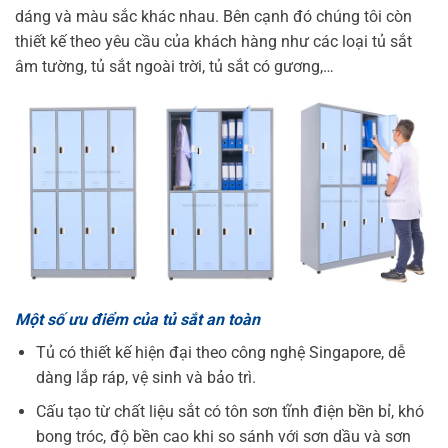
dáng và màu sắc khác nhau. Bên cạnh đó chúng tôi còn
thiết kế theo yêu cầu của khách hàng như các loại tủ sắt
âm tường, tủ sắt ngoài trời, tủ sắt có gương,…
Một số ưu điểm của tủ sắt an toàn
Tủ có thiết kế hiện đại theo công nghệ Singapore, dễ
dàng lắp ráp, vệ sinh và bảo trì.
Cấu tạo từ chất liệu sắt có tôn sơn tĩnh điện bền bỉ, khó
bong tróc, độ bền cao khi so sánh với sơn dầu và sơn