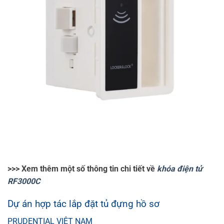
>>> Xem thêm một số thông tin chi tiết về
khóa điện tử
RF3000C
Dự án hợp tác lắp đặt tủ đựng hồ sơ
PRUDENTIAL VIỆT NAM