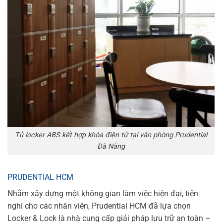
Tủ locker ABS kết hợp khóa điện tử tại văn phòng Prudential
Đà Nẵng
PRUDENTIAL HCM
Nhằm xây dựng một không gian làm việc hiện đại, tiện
nghi cho các nhân viên, Prudential HCM đã lựa chọn
Locker & Lock là nhà cung cấp giải pháp lưu trữ an toàn –