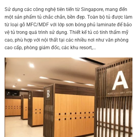
Sử dụng các công nghệ tiên tiến từ Singapore, mang đến
một sản phẩm tủ chắc chắn, bền đẹp. Toàn bộ tủ được làm
từ loại gỗ MFC/MDF với lớp sơn bóng phủ laminate để bảo
vệ tủ trong quá trình sử dụng. Thiết kế tủ có tính thẩm mỹ
cao, phù hợp với nội thất tại các nhiều nơi như văn phòng
cao cấp, phòng giám đốc, các khu resort,…