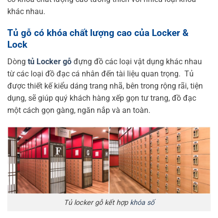
khác nhau.
Tủ gỗ có khóa chất lượng cao của Locker &
Lock
Dòng
tủ Locker gỗ
đựng đồ các loại vật dụng khác nhau
từ các loại đồ đạc cá nhân đến tài liệu quan trọng. Tủ
được thiết kế kiểu dáng trang nhã, bên trong rộng rãi, tiện
dụng, sẽ giúp quý khách hàng xếp gọn tư trang, đồ đạc
một cách gọn gàng, ngăn nắp và an toàn.
Tủ locker gỗ kết hợp
khóa số