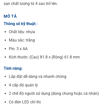
sạn chất lượng từ 4 sao trở lên.
MÔ TẢ
Thông số kỹ thuật :
Chất liệu: nhựa
Màu sắc: trắng
Pin: 3 x AA
Kích thước: (Cao) 81.8 x (Rộng) 61.8 mm
Tính năng:
Lắp đặt dễ dàng và nhanh chóng
4 cấp độ quản lý
2 chế độ người sử dụng (dùng chung hoặc cá nhân)
Có đèn LED chỉ thị