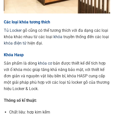
Các loại khóa tương thích
Tủ Locker
gỗ cũng có thể tương thích với đa dạng các loại
khóa khác nhau từ các loại
khóa
truyền thống đến các loại
khóa điện tử
hiện đại.
Khóa Hasp
Sản phẩm là dòng
khóa cơ
bản được thiết kế để tích hợp
với ổ khóa móc giúp tăng khả năng bảo mật, với thiết kế
đơn giản và nguyên vật liệu bền bỉ, khóa HASP cung cấp
một giải pháp phù hợp với các loại tủ locker gỗ của thương
hiệu Locker & Lock.
Thông số kĩ thuật:
Chất liệu: hợp kim kẽm