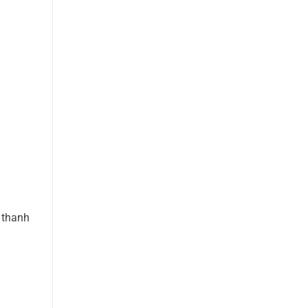
 thanh