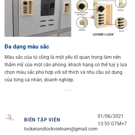
Đa dạng màu sắc
Màu sắc của tủ cũng là một yếu tố quan trọng làm nên
thẩm mỹ của một căn phòng. khách hàng có thể tuỳ ý lựa
chọn màu sắc phù hợp với sở thích và nhu cầu sử dụng
của từng cá nhân, doanh nghiệp.
01/06/2021
BIÊN TẬP VIÊN
13:55 GTM+7
lockerandlockvietnam@gmail.com