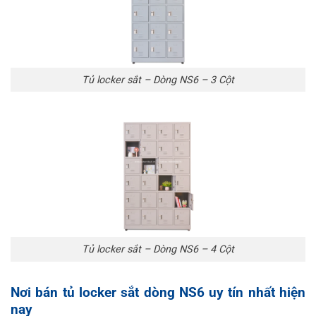
Tủ locker sắt – Dòng NS6 – 3 Cột
Tủ locker sắt – Dòng NS6 – 4 Cột
Nơi bán tủ locker sắt dòng NS6 uy tín nhất hiện
nay