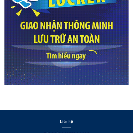
Liên hệ