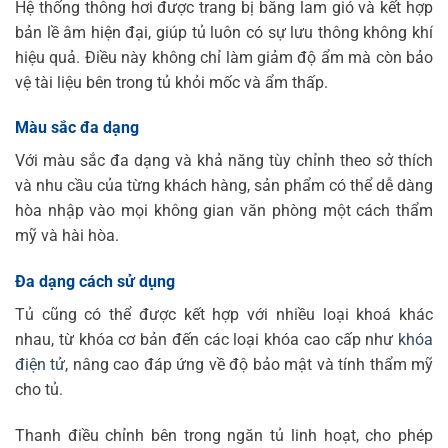
Hệ thống thông hơi được trang bị bằng lam gió và kết hợp
bản lề âm hiện đại, giúp tủ luôn có sự lưu thông không khí
hiệu quả. Điều này không chỉ làm giảm độ ẩm mà còn bảo
vệ tài liệu bên trong tủ khỏi mốc và ẩm thấp.
Màu sắc đa dạng
Với màu sắc đa dạng và khả năng tùy chỉnh theo sở thích
và nhu cầu của từng khách hàng, sản phẩm có thể dễ dàng
hòa nhập vào mọi không gian văn phòng một cách thẩm
mỹ và hài hòa.
Đa dạng cách sử dụng
Tủ cũng có thể được kết hợp với nhiều loại khoá khác
nhau, từ khóa cơ bản đến các loại khóa cao cấp như
khóa
điện tử
, nâng cao đáp ứng về độ bảo mật và tính thẩm mỹ
cho tủ.
Thanh điều chỉnh bên trong ngăn tủ linh hoạt, cho phép