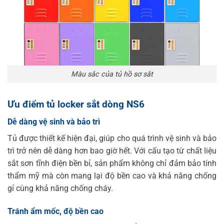
Màu sắc của tủ hồ sơ sắt
Ưu điểm tủ locker sắt dòng NS6
Dễ dàng vệ sinh và bảo trì
Tủ được thiết kế hiện đại, giúp cho quá trình vệ sinh và bảo
trì trở nên dễ dàng hơn bao giờ hết. Với cấu tạo từ chất liệu
sắt sơn tĩnh điện bền bỉ, sản phẩm không chỉ đảm bảo tính
thẩm mỹ mà còn mang lại độ bền cao và khả năng chống
gỉ cùng khả năng chống cháy.
Tránh ẩm mốc, độ bền cao