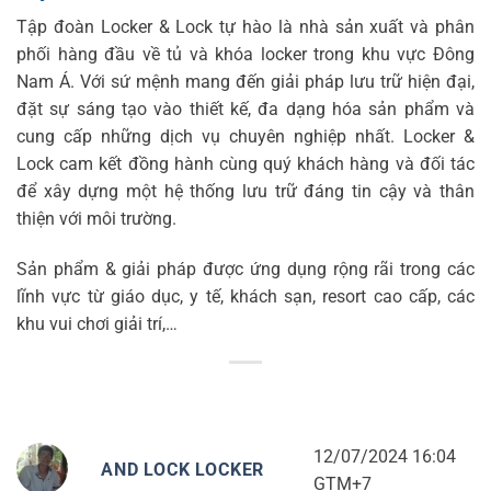
Tập đoàn Locker & Lock tự hào là nhà sản xuất và phân
phối hàng đầu về tủ và khóa locker trong khu vực Đông
Nam Á. Với sứ mệnh mang đến giải pháp lưu trữ hiện đại,
đặt sự sáng tạo vào thiết kế, đa dạng hóa sản phẩm và
cung cấp những dịch vụ chuyên nghiệp nhất. Locker &
Lock cam kết đồng hành cùng quý khách hàng và đối tác
để xây dựng một hệ thống lưu trữ đáng tin cậy và thân
thiện với môi trường.
Sản phẩm & giải pháp được ứng dụng rộng rãi trong các
lĩnh vực từ giáo dục, y tế, khách sạn, resort cao cấp, các
khu vui chơi giải trí,…
12/07/2024 16:04
AND LOCK LOCKER
GTM+7