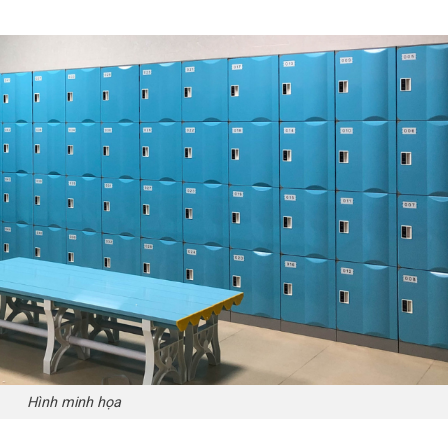
Hình minh họa