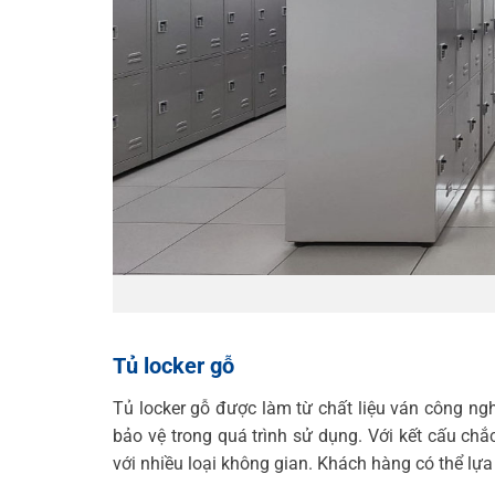
Tủ locker gỗ
Tủ locker gỗ được làm từ chất liệu ván công n
bảo vệ trong quá trình sử dụng. Với kết cấu chắ
với nhiều loại không gian. Khách hàng có thể lựa