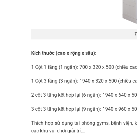
T
Kích thước (cao x rộng x sâu):
1 Cột 1 tầng (1 ngăn): 700 x 320 x 500 (chiều 
1 Cột 3 tầng (3 ngăn): 1940 x 320 x 500 (chiều
2 cột 3 tầng kết hợp lại (6 ngăn): 1940 x 640 x
3 cột 3 tầng kết hợp lại (9 ngăn): 1940 x 960 x
Thích hợp sử dụng tại phòng gyms, bệnh viện, k
các khu vui chơi giải trí,…