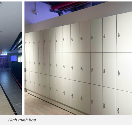
Hình minh họa