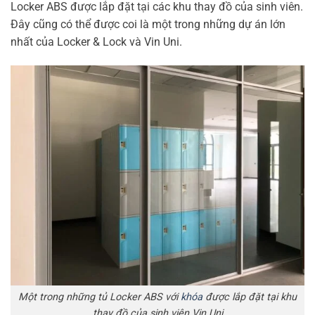
Locker ABS được lắp đặt tại các khu thay đồ của sinh viên.
Đây cũng có thể được coi là một trong những dự án lớn
nhất của Locker & Lock và Vin Uni.
Một trong những tủ Locker ABS với
khóa
được lắp đặt tại khu
thay đồ của sinh viên Vin Uni