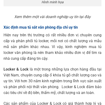
Hình minh họa
Xem thêm một vài doanh nghiệp uy tín tại đây
Xác định mua tủ sắt văn phòng địa chỉ uy tín
Hiện nay trên thị trường có rất nhiều đơn vị chuyên cung
cấp và phân phối tủ locker, mỗi nơi có chất lượng và mẫu
mã sản phẩm khác nhau. Vì vậy, kinh nghiệm mua tủ
locker văn phòng là nên tham khảo nhiều đơn vị để tìm ra
nhà cung cấp đáng tin cậy.
Locker & Lock
là một trong những lựa chọn hàng đầu tại
Việt Nam, chuyên cung cấp ổ khóa tủ gỗ chất lượng cao và
uy tín. Với hơn 30 năm kinh nghiệm trong lĩnh vực sản xuất
và phân phối nội thất văn phòng. Locker & Lock đảm bảo
các tiêu chí về độ bền, thẩm mỹ, chất lượng và an toàn.
Các sản phẩm của Locker & Lock có giá thành hợp lý và