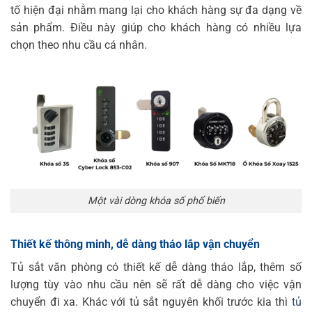
tố hiện đại nhằm mang lại cho khách hàng sự đa dạng về
sản phẩm. Điều này giúp cho khách hàng có nhiều lựa
chọn theo nhu cầu cá nhân.
Một vài dòng khóa số phổ biến
Thiết kế thông minh, dễ dàng tháo lắp vận chuyển
Tủ sắt văn phòng có thiết kế dễ dàng tháo lắp, thêm số
lượng tùy vào nhu cầu nên sẽ rất dễ dàng cho việc vận
chuyển đi xa. Khác với tủ sắt nguyên khối trước kia thì
tủ