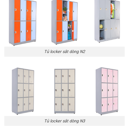
Tủ locker sắt dòng N2
Tủ locker sắt dòng N3