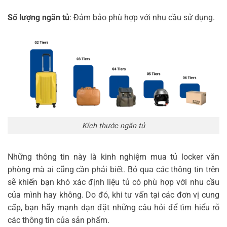
Số lượng ngăn tủ
: Đảm bảo phù hợp với nhu cầu sử dụng.
Kích thước ngăn tủ
Những thông tin này là kinh nghiệm mua tủ locker văn
phòng mà ai cũng cần phải biết. Bỏ qua các thông tin trên
sẽ khiến bạn khó xác định liệu tủ có phù hợp với nhu cầu
của mình hay không. Do đó, khi tư vấn tại các đơn vị cung
cấp, bạn hãy mạnh dạn đặt những câu hỏi để tìm hiểu rõ
các thông tin của sản phẩm.