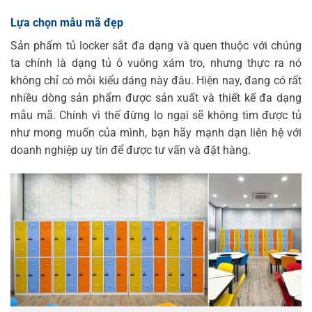
Lựa chọn mẫu mã đẹp
Sản phẩm tủ locker sắt đa dạng và quen thuộc với chúng
ta chính là dạng tủ ô vuông xám tro, nhưng thực ra nó
không chỉ có mỗi kiểu dáng này đâu. Hiện nay, đang có rất
nhiều dòng sản phẩm được sản xuất và thiết kế đa dạng
mẫu mã. Chính vì thế đừng lo ngại sẽ không tìm được tủ
như mong muốn của mình, bạn hãy mạnh dạn liên hệ với
doanh nghiệp uy tín để được tư vấn và đặt hàng.