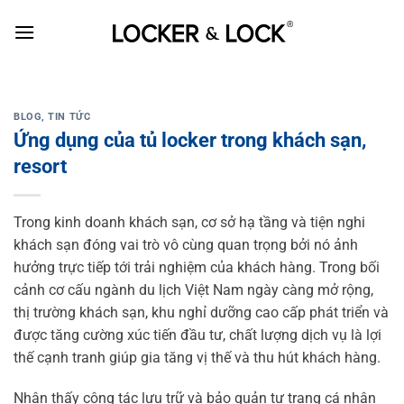
Skip
to
content
BLOG
,
TIN TỨC
Ứng dụng của tủ locker trong khách sạn,
resort
Trong kinh doanh khách sạn, cơ sở hạ tầng và tiện nghi
khách sạn đóng vai trò vô cùng quan trọng bởi nó ảnh
hưởng trực tiếp tới trải nghiệm của khách hàng. Trong bối
cảnh cơ cấu ngành du lịch Việt Nam ngày càng mở rộng,
thị trường khách sạn, khu nghỉ dưỡng cao cấp phát triển và
được tăng cường xúc tiến đầu tư, chất lượng dịch vụ là lợi
thế cạnh tranh giúp gia tăng vị thế và thu hút khách hàng.
Nhận thấy công tác lưu trữ và bảo quản tư trang cá nhân