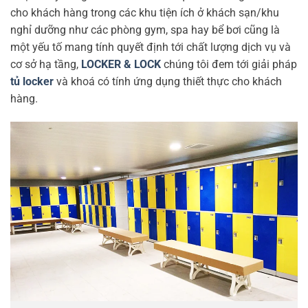
cho khách hàng trong các khu tiện ích ở khách sạn/khu
nghỉ dưỡng như các phòng gym, spa hay bể bơi cũng là
một yếu tố mang tính quyết định tới chất lượng dịch vụ và
cơ sở hạ tầng,
LOCKER & LOCK
chúng tôi đem tới giải pháp
tủ locker
và khoá có tính ứng dụng thiết thực cho khách
hàng.