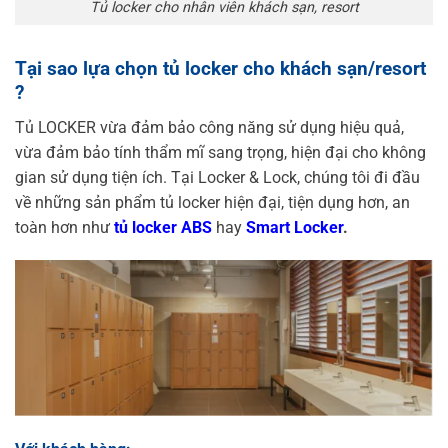
Tủ locker cho nhân viên khách sạn, resort
Tại sao lựa chọn tủ locker cho khách sạn/resort
?
Tủ LOCKER vừa đảm bảo công năng sử dụng hiệu quả,
vừa đảm bảo tính thẩm mĩ sang trọng, hiện đại cho không
gian sử dụng tiện ích. Tại Locker & Lock, chúng tôi đi đầu
về những sản phẩm tủ locker hiện đại, tiện dụng hơn, an
toàn hơn như
tủ locker ABS
hay
Smart Locker
.