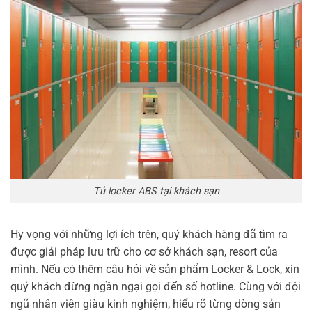
Tủ locker ABS tại khách sạn
Hy vọng với những lợi ích trên, quý khách hàng đã tìm ra
được giải pháp lưu trữ cho cơ sở khách sạn, resort của
mình. Nếu có thêm câu hỏi về sản phẩm Locker & Lock, xin
quý khách đừng ngần ngại gọi đến số hotline. Cùng với đội
ngũ nhân viên giàu kinh nghiệm, hiểu rõ từng dòng sản