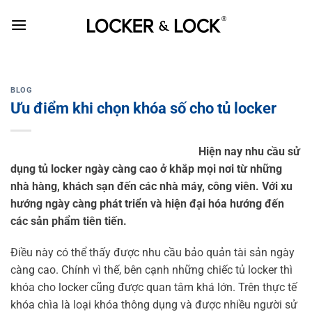
Skip
to
content
BLOG
Ưu điểm khi chọn khóa số cho tủ locker
Hiện nay nhu cầu sử
dụng tủ locker ngày càng cao ở khắp mọi nơi từ những
nhà hàng, khách sạn đến các nhà máy, công viên. Với xu
hướng ngày càng phát triển và hiện đại hóa hướng đến
các sản phẩm tiên tiến.
Điều này có thể thấy được nhu cầu bảo quản tài sản ngày
càng cao. Chính vì thế, bên cạnh những chiếc tủ locker thì
khóa cho locker cũng được quan tâm khá lớn.
Trên thực tế
khóa chìa là loại khóa thông dụng và được nhiều người sử