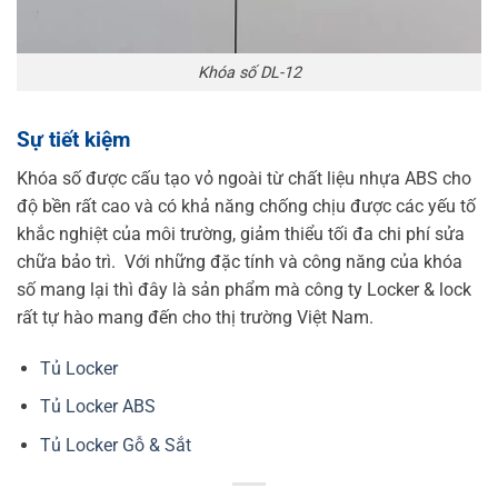
Khóa số DL-12
Sự tiết kiệm
Khóa số được cấu tạo vỏ ngoài từ chất liệu nhựa ABS cho
độ bền rất cao và có khả năng chống chịu được các yếu tố
khắc nghiệt của môi trường, giảm thiểu tối đa chi phí sửa
chữa bảo trì.
Với những đặc tính và công năng của khóa
số mang lại thì đây là sản phẩm mà công ty Locker & lock
rất tự hào mang đến cho thị trường Việt Nam.
Tủ Locker
Tủ Locker ABS
Tủ Locker Gỗ & Sắt