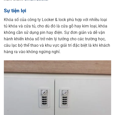
Sự tiện lợi
Khóa số của công ty Locker & lock phù hợp với nhiều loại
tủ khóa và cửa tủ, cho dù đó là cửa gỗ hay kim loại, khóa
không cần sử dụng pin hay điện.
Sự đơn giản và dễ vận
hành khiến khóa số trở nên lý tưởng cho các trường học,
câu lạc bộ thể thao và khu vực giải trí đặc biệt là khi khách
hàng ra vào không ngừng nghỉ.