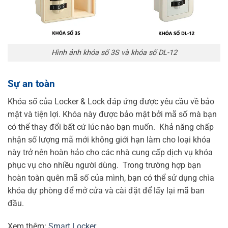
Hình ảnh khóa số 3S và khóa số DL-12
Sự an toàn
Khóa số của Locker & Lock đáp ứng được yêu cầu về bảo
mật và tiện lợi. Khóa này được bảo mật bởi mã số mà bạn
có thể thay đổi bất cứ lúc nào bạn muốn.
Khả năng chấp
nhận số lượng mã mới không giới hạn làm cho loại khóa
này trở nên hoàn hảo cho các nhà cung cấp dịch vụ khóa
phục vụ cho nhiều người dùng.
Trong trường hợp bạn
hoàn toàn quên mã số của mình, bạn có thể sử dụng chìa
khóa dự phòng để mở cửa và cài đặt để lấy lại mã ban
đầu.
Xem thêm:
Smart Locker