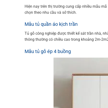
Hiện nay trên thị trường cung cấp nhiều mẫu mã
chọn theo nhu cầu và sở thích.
Mẫu tủ quần áo kịch trần
Tủ gỗ công nghiệp được thiết kế sát trần nhà, n
thông thường có chiều cao trong khoảng 2m-2m2 
Mẫu tủ gỗ ép 4 buồng