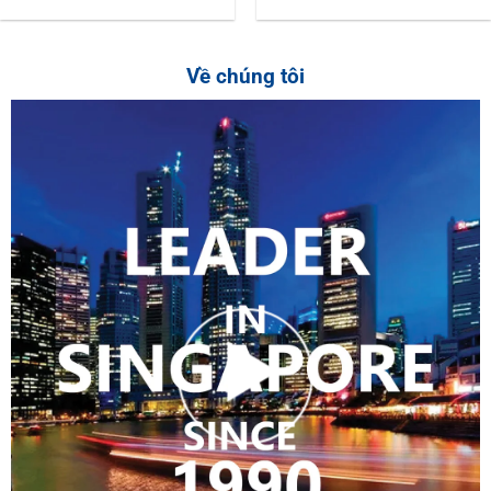
Về chúng tôi