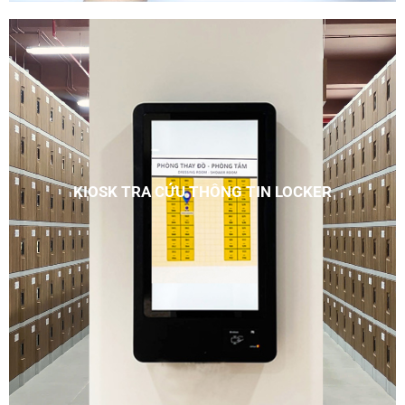
KIOSK TRA CỨU THÔNG TIN LOCKER