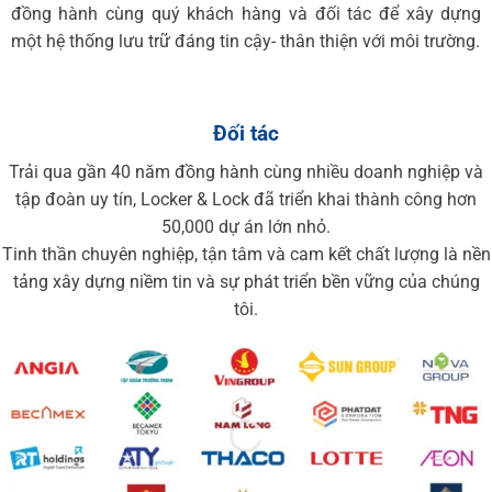
đồng hành cùng quý khách hàng và đối tác để xây dựng
một hệ thống lưu trữ đáng tin cậy- thân thiện với môi trường.
Đối tác
Trải qua gần 40 năm đồng hành cùng nhiều doanh nghiệp và
tập đoàn uy tín, Locker & Lock đã triển khai thành công hơn
50,000 dự án lớn nhỏ.
Tinh thần chuyên nghiệp, tận tâm và cam kết chất lượng là nền
tảng xây dựng niềm tin và sự phát triển bền vững của chúng
tôi.