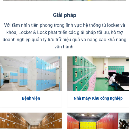
Giải pháp
Với tầm nhìn tiên phong trong lĩnh vực hệ thống tủ locker và
khóa, Locker & Lock phát triển các giải pháp tối ưu, hỗ trợ
doanh nghiệp quản lý lưu trữ hiệu quả và nâng cao khả năng
vận hành.
Bệnh viện
Nhà máy/ Khu công nghiệp