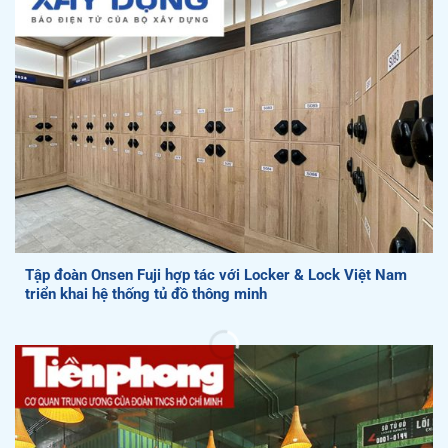
Tập đoàn Onsen Fuji hợp tác với Locker & Lock Việt Nam
triển khai hệ thống tủ đồ thông minh