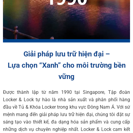
Giải pháp lưu trữ hiện đại –
Lựa chọn “Xanh” cho môi trường bền
vững
Được thành lập từ năm 1990 tại Singapore, Tập đoàn
Locker & Lock tự hào là nhà sản xuất và phân phối hàng
đầu về Tủ & Khóa Locker trong khu vực Đông Nam Á. Với sứ
mệnh mang đến giải pháp lưu trữ hiện đại, chúng tôi đặt sự
sáng tạo vào thiết kế, đa dạng hóa sản phẩm và cung cấp
những dịch vụ chuyên nghiệp nhất. Locker & Lock cam kết