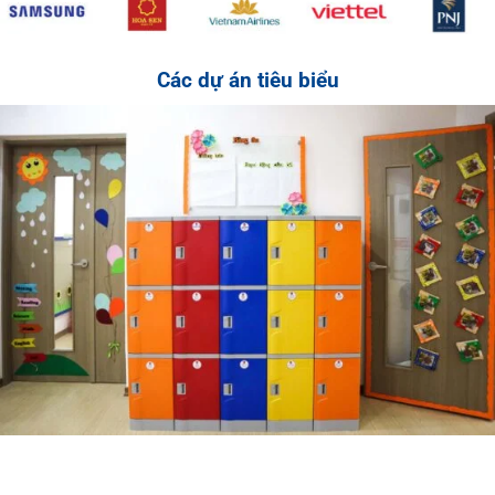
Các dự án tiêu biểu