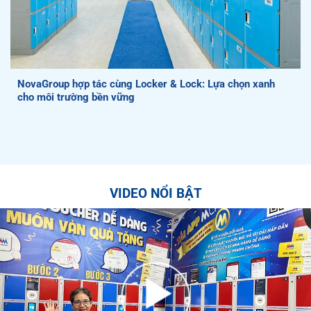
NovaGroup hợp tác cùng Locker & Lock: Lựa chọn xanh
cho môi trường bền vững
VIDEO NỔI BẬT