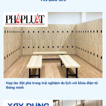
Hợp tác đột phá trong trải nghiệm du lịch với khóa điện tử
thông minh