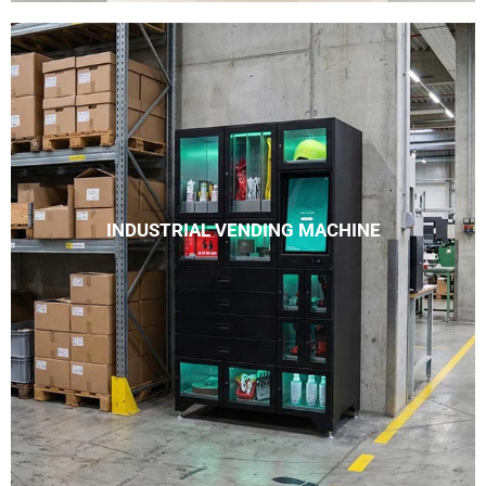
INDUSTRIAL VENDING MACHINE