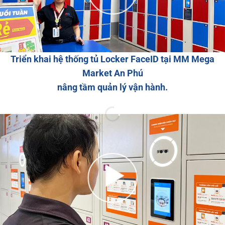
Triển khai hệ thống tủ Locker FaceID tại MM Mega
Market An Phú
nâng tầm quản lý vận hành.