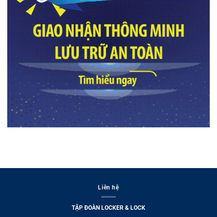
Liên hệ
TẬP ĐOÀN LOCKER & LOCK