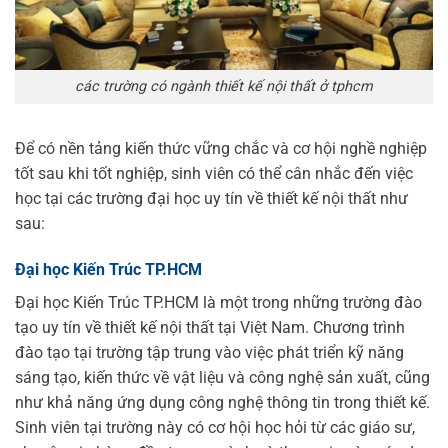
các trường có ngành thiết kế nội thất ở tphcm
Để có nền tảng kiến thức vững chắc và cơ hội nghề nghiệp
tốt sau khi tốt nghiệp, sinh viên có thể cân nhắc đến việc
học tại các trường đại học uy tín về thiết kế nội thất như
sau:
Đại học Kiến Trúc TP.HCM
Đại học Kiến Trúc TP.HCM là một trong những trường đào
tạo uy tín về thiết kế nội thất tại Việt Nam. Chương trình
đào tạo tại trường tập trung vào việc phát triển kỹ năng
sáng tạo, kiến thức về vật liệu và công nghệ sản xuất, cũng
như khả năng ứng dụng công nghệ thông tin trong thiết kế.
Sinh viên tại trường này có cơ hội học hỏi từ các giáo sư,