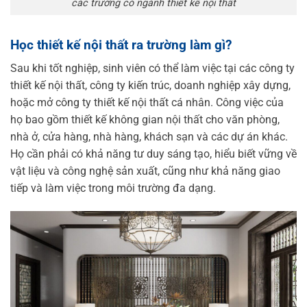
các trường có ngành thiết kế nội thất
Học thiết kế nội thất ra trường làm gì?
Sau khi tốt nghiệp, sinh viên có thể làm việc tại các công ty
thiết kế nội thất, công ty kiến trúc, doanh nghiệp xây dựng,
hoặc mở công ty thiết kế nội thất cá nhân. Công việc của
họ bao gồm thiết kế không gian nội thất cho văn phòng,
nhà ở, cửa hàng, nhà hàng, khách sạn và các dự án khác.
Họ cần phải có khả năng tư duy sáng tạo, hiểu biết vững về
vật liệu và công nghệ sản xuất, cũng như khả năng giao
tiếp và làm việc trong môi trường đa dạng.