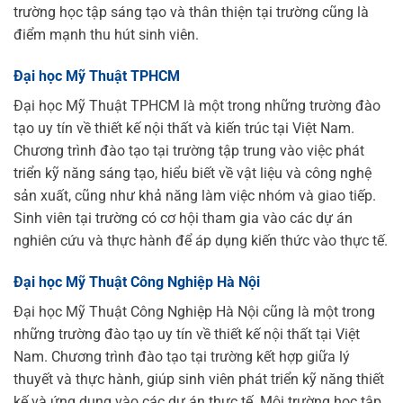
trường học tập sáng tạo và thân thiện tại trường cũng là
điểm mạnh thu hút sinh viên.
Đại học Mỹ Thuật TPHCM
Đại học Mỹ Thuật TPHCM là một trong những trường đào
tạo uy tín về thiết kế nội thất và kiến trúc tại Việt Nam.
Chương trình đào tạo tại trường tập trung vào việc phát
triển kỹ năng sáng tạo, hiểu biết về vật liệu và công nghệ
sản xuất, cũng như khả năng làm việc nhóm và giao tiếp.
Sinh viên tại trường có cơ hội tham gia vào các dự án
nghiên cứu và thực hành để áp dụng kiến thức vào thực tế.
Đại học Mỹ Thuật Công Nghiệp Hà Nội
Đại học Mỹ Thuật Công Nghiệp Hà Nội cũng là một trong
những trường đào tạo uy tín về thiết kế nội thất tại Việt
Nam. Chương trình đào tạo tại trường kết hợp giữa lý
thuyết và thực hành, giúp sinh viên phát triển kỹ năng thiết
kế và ứng dụng vào các dự án thực tế. Môi trường học tập