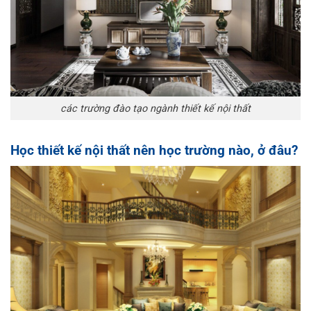
các trường đào tạo ngành thiết kế nội thất
Học thiết kế nội thất nên học trường nào, ở đâu?