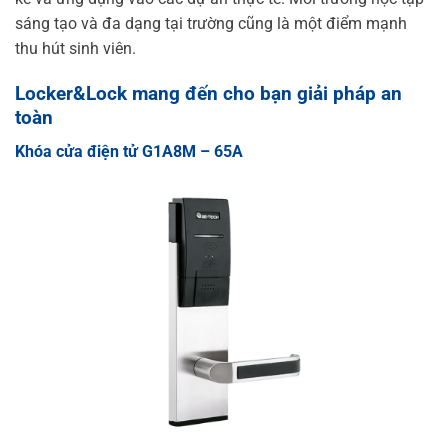
sáng tạo và đa dạng tại trường cũng là một điểm mạnh
thu hút sinh viên.
Locker&Lock mang đến cho bạn giải pháp an
toàn
Khóa cửa điện tử G1A8M – 65A