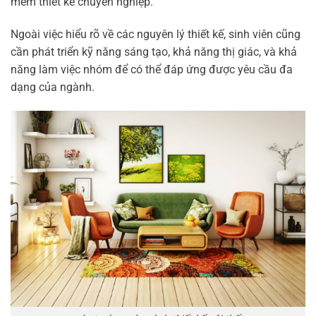
mềm thiết kế chuyên nghiệp.
Ngoài việc hiểu rõ về các nguyên lý thiết kế, sinh viên cũng
cần phát triển kỹ năng sáng tạo, khả năng thị giác, và khả
năng làm việc nhóm để có thể đáp ứng được yêu cầu đa
dạng của ngành.