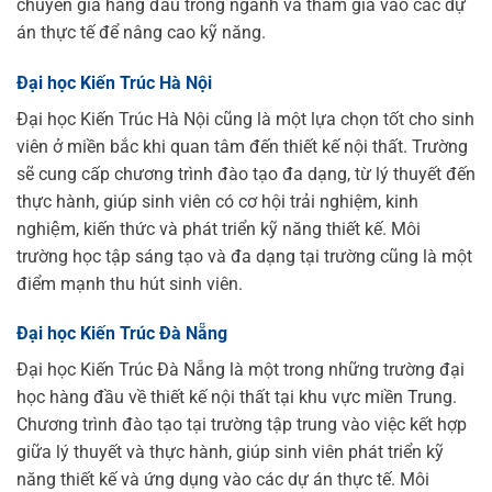
chuyên gia hàng đầu trong ngành và tham gia vào các dự
án thực tế để nâng cao kỹ năng.
Đại học Kiến Trúc Hà Nội
Đại học Kiến Trúc Hà Nội cũng là một lựa chọn tốt cho sinh
viên ở miền bắc khi quan tâm đến thiết kế nội thất. Trường
sẽ cung cấp chương trình đào tạo đa dạng, từ lý thuyết đến
thực hành, giúp sinh viên có cơ hội trải nghiệm, kinh
nghiệm, kiến thức và phát triển kỹ năng thiết kế. Môi
trường học tập sáng tạo và đa dạng tại trường cũng là một
điểm mạnh thu hút sinh viên.
Đại học Kiến Trúc Đà Nẵng
Đại học Kiến Trúc Đà Nẵng là một trong những trường đại
học hàng đầu về thiết kế nội thất tại khu vực miền Trung.
Chương trình đào tạo tại trường tập trung vào việc kết hợp
giữa lý thuyết và thực hành, giúp sinh viên phát triển kỹ
năng thiết kế và ứng dụng vào các dự án thực tế. Môi