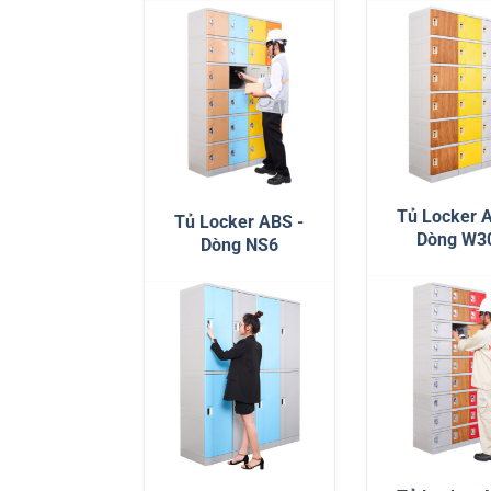
Tủ Locker 
Tủ Locker ABS -
Dòng W3
Dòng NS6