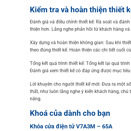
Kiểm tra và hoàn thiện thiết 
Đánh giá và điều chỉnh thiết kế: Rà soát và đánh 
thiện hơn. Lắng nghe phản hồi từ khách hàng và
Xây dựng và hoàn thiện không gian: Sau khi thiết
theo đúng thiết kế. Hoàn thiện các chi tiết cuối c
Tổng kết quá trình thiết kế: Tổng kết lại quá tr
Đánh giá xem thiết kế có đáp ứng được mục tiêu
Lời khuyên cho người thiết kế mới: Đưa ra một số
thất, như luôn lắng nghe ý kiến khách hàng, chú
năng.
Khoá của dành cho bạn
Khóa cửa điện tử V7A3M – 65A