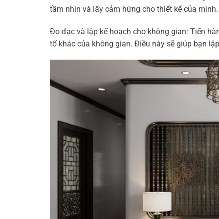
tầm nhìn và lấy cảm hứng cho thiết kế của mình.
Đo đạc và lập kế hoạch cho không gian: Tiến hành
tố khác của không gian. Điều này sẽ giúp bạn lập