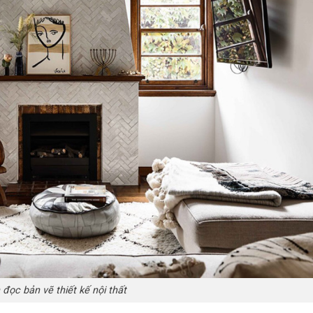
đọc bản vẽ thiết kế nội thất