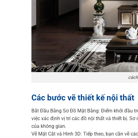
cách 
Các bước vẽ thiết kế nội thất
Bắt Đầu Bằng Sơ Đồ Mặt Bằng: Điểm khởi đầu tro
việc xác định vị trí các đồ nội thất và thiết bị. 
của không gian.
Vẽ Mặt Cắt và Hình 3D: Tiếp theo, bạn cần vẽ các