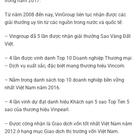
trong năm 2017.
Từ năm 2008 đến nay, VinGroup liên tục nhận được các
giải thưởng uy tín từ các nguồn trong nước và quốc tế:
– Vingroup đã 5 lần được nhận giải thưởng Sao Vàng Đất
Việt.
– 4 lần được vinh danh Top 10 Doanh nghiệp Thương mại
– Dịch vụ xuất sắc, đặc biệt mang thương hiệu Vincom.
– Nằm trong danh sách top 10 doanh nghiệp bền vững
nhất Việt Nam năm 2016.
– 4 lần vinh dự đạt danh hiệu Khách sạn 5 sao Top Ten 5
sao của thương hiệu Vinpearl.
– Được công nhận là Giao dịch vốn tốt nhất Việt Nam năm
2012 ở hạng mục Giao dịch thị trường vốn Việt Nam.