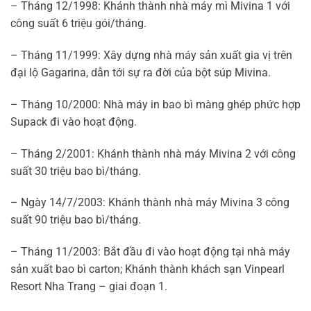
– Tháng 12/1998: Khánh thành nhà máy mì Mivina 1 với
công suất 6 triệu gói/tháng.
– Tháng 11/1999: Xây dựng nhà máy sản xuất gia vị trên
đại lộ Gagarina, dẫn tới sự ra đời của bột súp Mivina.
– Tháng 10/2000: Nhà máy in bao bì màng ghép phức hợp
Supack đi vào hoạt động.
– Tháng 2/2001: Khánh thành nhà máy Mivina 2 với công
suất 30 triệu bao bì/tháng.
– Ngày 14/7/2003: Khánh thành nhà máy Mivina 3 công
suất 90 triệu bao bì/tháng.
– Tháng 11/2003: Bắt đầu đi vào hoạt động tại nhà máy
sản xuất bao bì carton; Khánh thành khách sạn Vinpearl
Resort Nha Trang – giai đoạn 1.