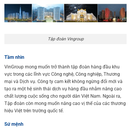
Tập đoàn Vingroup
Tầm nhìn
VinGroup mong muốn trở thành tập đoàn hàng đầu khu
vực trong các lĩnh vực Công nghệ, Công nghiệp, Thương
mại và Dịch vụ. Công ty cam kết không ngừng đổi mới và
tạo ra một hệ sinh thái dịch vụ hàng đầu nhằm nâng cao
chất lượng cuộc sống cho người dân Việt Nam. Ngoài ra,
Tập đoàn còn mong muốn nâng cao vị thế của các thương
hiệu Việt trên trường quốc tế.
Sứ mệnh