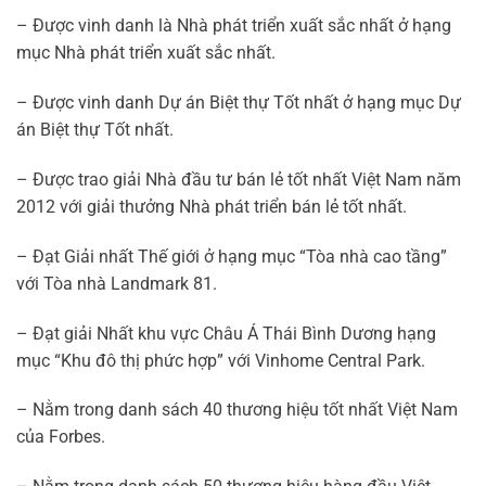
– Được vinh danh là Nhà phát triển xuất sắc nhất ở hạng
mục Nhà phát triển xuất sắc nhất.
– Được vinh danh Dự án Biệt thự Tốt nhất ở hạng mục Dự
án Biệt thự Tốt nhất.
– Được trao giải Nhà đầu tư bán lẻ tốt nhất Việt Nam năm
2012 với giải thưởng Nhà phát triển bán lẻ tốt nhất.
– Đạt Giải nhất Thế giới ở hạng mục “Tòa nhà cao tầng”
với Tòa nhà Landmark 81.
– Đạt giải Nhất khu vực Châu Á Thái Bình Dương hạng
mục “Khu đô thị phức hợp” với Vinhome Central Park.
– Nằm trong danh sách 40 thương hiệu tốt nhất Việt Nam
của Forbes.