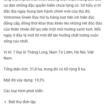
cư dân những đặc quyền hiếm chưa từng có. Sở hữu vị trí
đắc địa ngay trung tâm hành chính mới của thủ đô,
Vinhomes Green Bay hội tụ hàng loạt tiện ích hiện đại,
đẳng cấp, đồng thời khai thác khéo léo những nét độc đáo
của thiên nhiên để tạo nên một môi trường xanh tươi. Mỗi
ngày ở đây là một lời mời để tận hưởng chất lượng cuộc
sống cao nhất.
Vị trí: 7 Đại lộ Thăng Long, Nam Từ Liêm, Hà Nội, Việt
Nam.
Tổng diện tích: 31,8 ha, trong đó có hồ rộng 8 ha.
Mật độ xây dựng: 19,3%.
Các loại hình phát triển:
Biệt thự đơn lập.