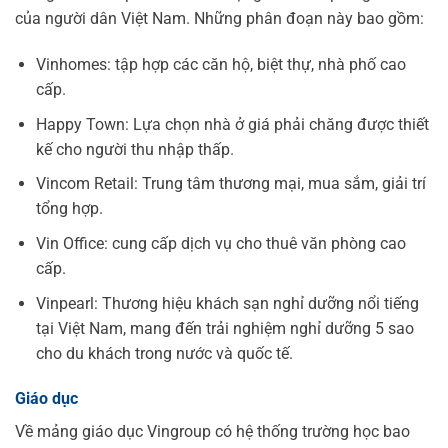
của người dân Việt Nam. Những phân đoạn này bao gồm:
Vinhomes: tập hợp các căn hộ, biệt thự, nhà phố cao
cấp.
Happy Town: Lựa chọn nhà ở giá phải chăng được thiết
kế cho người thu nhập thấp.
Vincom Retail: Trung tâm thương mại, mua sắm, giải trí
tổng hợp.
Vin Office: cung cấp dịch vụ cho thuê văn phòng cao
cấp.
Vinpearl: Thương hiệu khách sạn nghỉ dưỡng nổi tiếng
tại Việt Nam, mang đến trải nghiệm nghỉ dưỡng 5 sao
cho du khách trong nước và quốc tế.
Giáo dục
Về mảng giáo dục Vingroup có hệ thống trường học bao