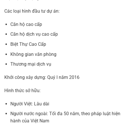
Các loại hình đầu tư dự án:
Căn hộ cao cấp
Căn hộ dịch vụ cao cấp
Biệt Thự Cao Cấp
Không gian văn phòng
Thương mại dịch vụ
Khởi công xây dựng: Quý I năm 2016
Hình thức sở hữu:
Người Việt: Lâu dài
Người nước ngoài: Tối đa 50 năm, theo pháp luật hiện
hành của Việt Nam