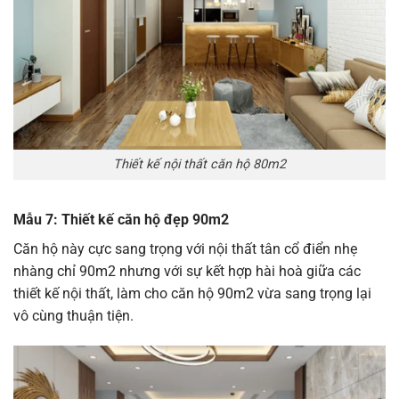
Thiết kế nội thất căn hộ 80m2
Mẫu 7: Thiết kế căn hộ đẹp 90m2
Căn hộ này cực sang trọng với nội thất tân cổ điển nhẹ
nhàng chỉ 90m2 nhưng với sự kết hợp hài hoà giữa các
thiết kế nội thất, làm cho căn hộ 90m2 vừa sang trọng lại
vô cùng thuận tiện.