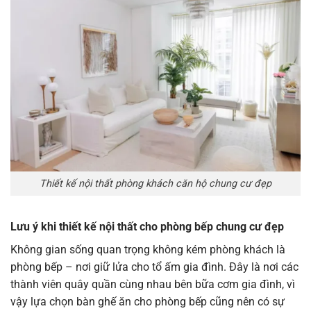
Thiết kế nội thất phòng khách căn hộ chung cư đẹp
Lưu ý khi thiết kế nội thất cho phòng bếp chung cư đẹp
Không gian sống quan trọng không kém phòng khách là
phòng bếp – nơi giữ lửa cho tổ ấm gia đình. Đây là nơi các
thành viên quây quần cùng nhau bên bữa cơm gia đình, vì
vậy lựa chọn bàn ghế ăn cho phòng bếp cũng nên có sự