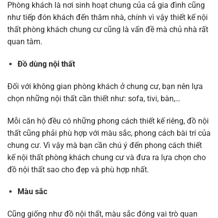
Phòng khách là nơi sinh hoạt chung của cả gia đình cũng
như tiếp đón khách đến thăm nhà, chính vì vậy thiết kế nội
thất phòng khách chung cư cũng là vấn đề mà chủ nhà rất
quan tâm.
Đồ dùng nội thất
Đối với không gian phòng khách ở chung cư, bạn nên lựa
chọn những nội thất cần thiết như: sofa, tivi, bàn,…
Mỗi căn hộ đều có những phong cách thiết kế riêng, đồ nội
thất cũng phải phù hợp với màu sắc, phong cách bài trí của
chung cư. Vì vậy mà bạn cần chú ý đến phong cách thiết
kế nội thất phòng khách chung cư và đưa ra lựa chọn cho
đồ nội thất sao cho đẹp và phù hợp nhất.
Màu sắc
Cũng giống như đồ nội thất, màu sắc đóng vai trò quan