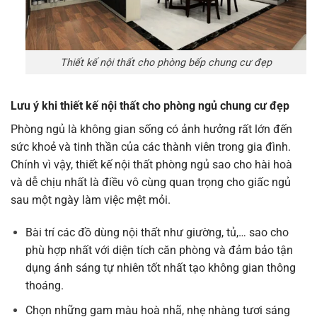
Thiết kế nội thất cho phòng bếp chung cư đẹp
Lưu ý khi thiết kế nội thất cho phòng ngủ chung cư đẹp
Phòng ngủ là không gian sống có ảnh hưởng rất lớn đến
sức khoẻ và tinh thần của các thành viên trong gia đình.
Chính vì vậy, thiết kế nội thất phòng ngủ sao cho hài hoà
và dễ chịu nhất là điều vô cùng quan trọng cho giấc ngủ
sau một ngày làm việc mệt mỏi.
Bài trí các đồ dùng nội thất như giường, tủ,… sao cho
phù hợp nhất với diện tích căn phòng và đảm bảo tận
dụng ánh sáng tự nhiên tốt nhất tạo không gian thông
thoáng.
Chọn những gam màu hoà nhã, nhẹ nhàng tươi sáng