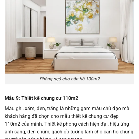
Phòng ngủ cho căn hộ 100m2
Mẫu 9: Thiết kế chung cư 110m2
Màu ghi, xám, đen, trắng là những gam màu chủ đạo mà
khách hàng đã chọn cho mẫu thiết kế chung cư đẹp
110m2 của mình. Thiết kế phong cách hiện đại, hiệu ứng
ánh sáng, đèn chùm, gạch ốp tường làm cho căn hộ chung