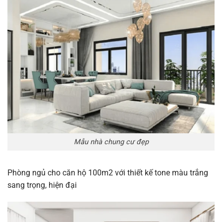
Mẫu nhà chung cư đẹp
Phòng ngủ cho căn hộ 100m2 với thiết kế tone màu trắng
sang trọng, hiện đại