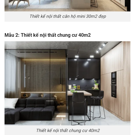
Thiết kế nội thất căn hộ mini 30m2 đẹp
Mẫu 2: Thiết kế nội thất chung cư 40m2
Thiết kế nội thất chung cư 40m2