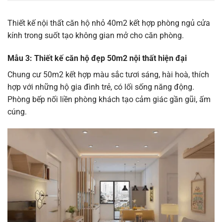
Thiết kế nội thất căn hộ nhỏ 40m2 kết hợp phòng ngủ cửa
kính trong suốt tạo không gian mở cho căn phòng.
Mẫu 3: Thiết kế căn hộ đẹp 50m2 nội thất hiện đại
Chung cư 50m2 kết hợp màu sắc tươi sáng, hài hoà, thích
hợp với những hộ gia đình trẻ, có lối sống năng động.
Phòng bếp nối liền phòng khách tạo cảm giác gần gũi, ấm
cúng.