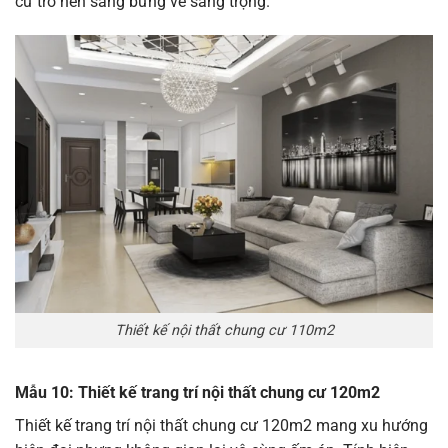
cư trở nên sáng bừng vẻ sang trọng.
Thiết kế nội thất chung cư 110m2
Mẫu 10: Thiết kế trang trí nội thất chung cư 120m2
Thiết kế trang trí nội thất chung cư 120m2 mang xu hướng