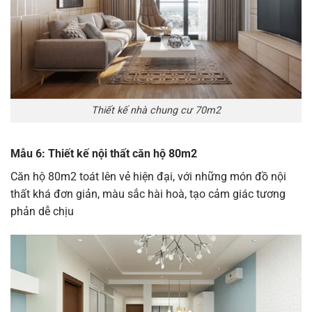
Thiết kế nhà chung cư 70m2
Mẫu 6: Thiết kế nội thất căn hộ 80m2
Căn hộ 80m2 toát lên vẻ hiện đại, với những món đồ nội
thất khá đơn giản, màu sắc hài hoà, tạo cảm giác tương
phản dễ chịu