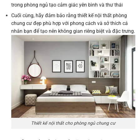
trong phòng ngủ tạo cảm giác yên bình và thư thái
Cuối cùng, hãy đảm bảo rằng thiết kế nội thất phòng
chung cư đẹp phù hợp với phong cách và sở thích cá
nhân bạn để tạo nên không gian riêng biệt và đặc trưng.
Thiết kế nội thất cho phòng ngủ chung cư