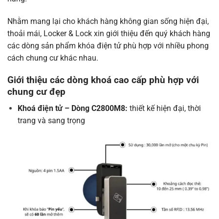
Nhằm mang lại cho khách hàng không gian sống hiện đại,
thoải mái, Locker & Lock xin giới thiệu đến quý khách hàng
các dòng sản phẩm khóa điện tử phù hợp với nhiều phong
cách chung cư khác nhau.
Giới thiệu các dòng khoá cao cấp phù hợp với
chung cư đẹp
Khoá điện tử – Dòng C2800M8:
thiết kế hiện đại, thời
trang và sang trọng