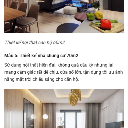
Thiết kế nội thất căn hộ 60m2
Mẫu 5: Thiết kế nhà chung cư 70m2
Sử dụng nội thất hiện đại, không quá cầu kỳ nhưng lại
mang cảm giác rất dễ chịu, cửa sổ lớn, tận dụng tối ưu ánh
nắng mặt trời chiếu sáng cho căn hộ.