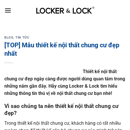
Skip
to
content
BLOG
,
TIN TỨC
[TOP] Mẫu thiết kế nội thất chung cư đẹp
nhất
Thiết kế nội thất
chung cư đẹp
ngày càng được người dùng quan tâm trong
những năm gần đây. Hãy cùng
Locker & Lock
tìm hiểu
những thông tin thú vị về nội thất chung cư bạn nhé!
Vì sao chúng ta nên thiết kế nội thất chung cư
đẹp?
Trong thiết kế nội thất chung cư, khách hàng có rất nhiều