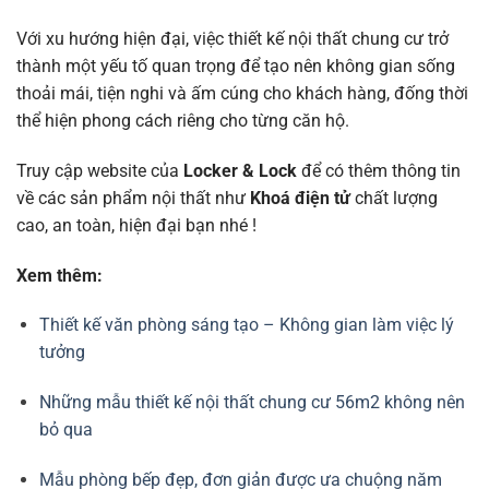
Với xu hướng hiện đại, việc thiết kế nội thất chung cư trở
thành một yếu tố quan trọng để tạo nên không gian sống
thoải mái, tiện nghi và ấm cúng cho khách hàng, đống thời
thể hiện phong cách riêng cho từng căn hộ.
Truy cập website
của
Locker & Lock
để có thêm thông tin
về các sản phẩm nội thất như
Khoá điện tử
chất lượng
cao, an toàn, hiện đại bạn nhé !
Xem thêm:
Thiết kế văn phòng sáng tạo – Không gian làm việc lý
tưởng
Những mẫu thiết kế nội thất chung cư 56m2 không nên
bỏ qua
Mẫu phòng bếp đẹp, đơn giản được ưa chuộng năm