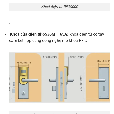
Khoá điện tử RF3000C
.
Khóa cửa điện tử 6536M – 65A:
khóa điện tử có tay
cầm kết hợp cùng công nghệ mở khóa RFID