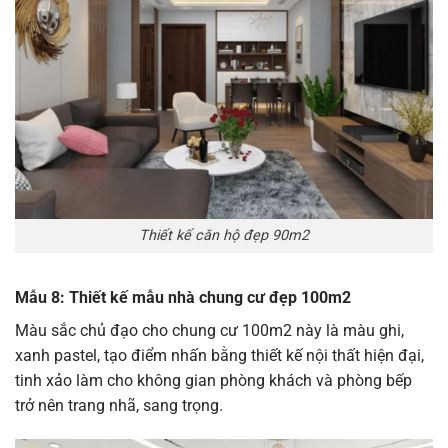
Thiết kế căn hộ đẹp 90m2
Mẫu 8: Thiết kế mẫu nhà chung cư đẹp 100m2
Màu sắc chủ đạo cho chung cư 100m2 này là màu ghi,
xanh pastel, tạo điểm nhấn bằng thiết kế nội thất hiện đại,
tinh xảo làm cho không gian phòng khách và phòng bếp
trở nên trang nhã, sang trọng.