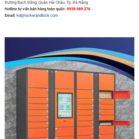
Đường Bạch Đằng, Quận Hải Châu, Tp. Đà Nẵng
Hotline tư vấn bán hàng toàn quốc:
0938 989 276
Email:
kd@lockerandlock.com