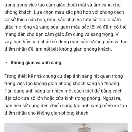
trọng trong việc tạo cảm giác thoải mái và ấm cúng cho
phòng khách. Lựa chọn màu sắc phù hợp với phong cách
và sở thích của bạn, màu sắc nhạt và tươi sẽ tạo ra cảm
giác mở rộng và sáng sủa, gam màu sắc tối và đầm có thể
mang đến cho bạn cảm giác ấm cúng và sang trọng. Vì
vậy, bạn hãy cân nhắc sử dụng màu sắc tương phản và tạo
điểm nhấn để làm nổi bật không gian phòng khách.
Không gian và ánh sáng
Trong thiết kế nhà chung cư đẹp ánh sáng rất quan trọng
trong việc tạo không gian phòng khách sáng và thoáng.
Tận dụng ánh sáng tự nhiên một cách triệt để bằng cách
đặt các cửa sổ lớn hoặc cửa kính trong phòng. Ngoài ra,
bạn nên sử dụng đèn chiếu sáng tạo ánh sáng mềm và tạo
điểm nhấn cho không gian phòng khách.