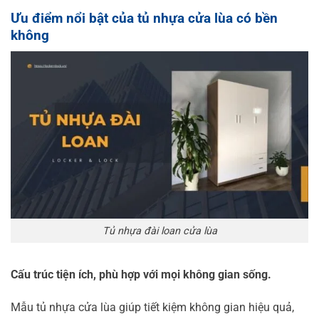
Ưu điểm nổi bật của tủ nhựa cửa lùa có bền
không
Tủ nhựa đài loan cửa lùa
Cấu trúc tiện ích, phù hợp với mọi không gian sống.
Mẫu tủ nhựa cửa lùa giúp tiết kiệm không gian hiệu quả,