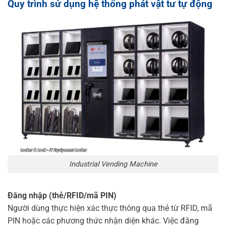
Quy trình sử dụng hệ thống phát vật tư tự động
Industrial Vending Machine
Đăng nhập (thẻ/RFID/mã PIN)
Người dùng thực hiện xác thực thông qua thẻ từ RFID, mã
PIN hoặc các phương thức nhận diện khác. Việc đăng