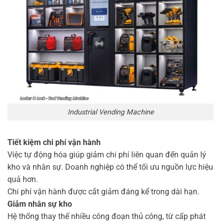
Industrial Vending Machine
Tiết kiệm chi phí vận hành
Việc tự động hóa giúp giảm chi phí liên quan đến quản lý
kho và nhân sự. Doanh nghiệp có thể tối ưu nguồn lực hiệu
quả hơn.
Chi phí vận hành được cắt giảm đáng kể trong dài hạn.
Giảm nhân sự kho
Hệ thống thay thế nhiều công đoạn thủ công, từ cấp phát