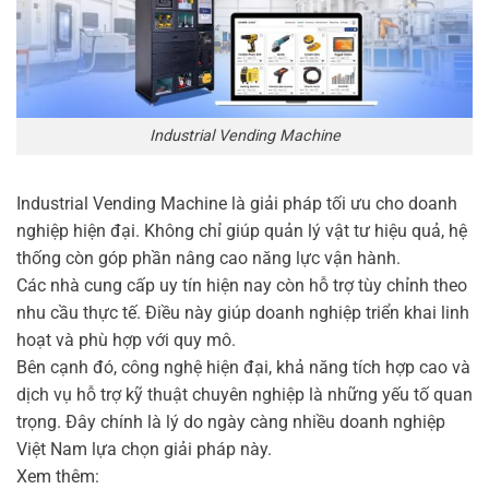
Industrial Vending Machine
Industrial Vending Machine là giải pháp tối ưu cho doanh
nghiệp hiện đại. Không chỉ giúp quản lý vật tư hiệu quả, hệ
thống còn góp phần nâng cao năng lực vận hành.
Các nhà cung cấp uy tín hiện nay còn hỗ trợ tùy chỉnh theo
nhu cầu thực tế. Điều này giúp doanh nghiệp triển khai linh
hoạt và phù hợp với quy mô.
Bên cạnh đó, công nghệ hiện đại, khả năng tích hợp cao và
dịch vụ hỗ trợ kỹ thuật chuyên nghiệp là những yếu tố quan
trọng. Đây chính là lý do ngày càng nhiều doanh nghiệp
Việt Nam lựa chọn giải pháp này.
Xem thêm: