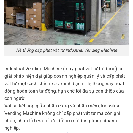
Hệ thống cấp phát vật tư Industrial Vending Machine
Industrial Vending Machine (máy phát vật tư tự động) là
giải pháp hiện đại giúp doanh nghiệp quản lý và cấp phát
vật tư một cách chính xác, minh bạch. Hệ thống này hoạt
động hoàn toàn tự động, hạn chế tối đa sự can thiệp của
con người.
Với sự kết hợp giữa phần cứng và phần mềm, Industrial
Vending Machine không chỉ cấp phát vật tư mà còn ghi
nhận, phân tích và tối ưu dữ liệu sử dụng trong doanh
nghiệp.