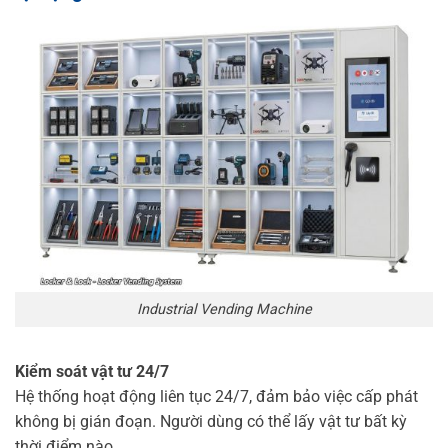
Industrial Vending Machine
Kiểm soát vật tư 24/7
Hệ thống hoạt động liên tục 24/7, đảm bảo việc cấp phát
không bị gián đoạn. Người dùng có thể lấy vật tư bất kỳ
thời điểm nào.