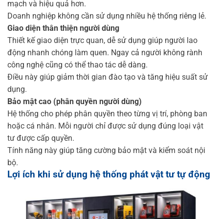
mạch và hiệu quả hơn.
Doanh nghiệp không cần sử dụng nhiều hệ thống riêng lẻ.
Giao diện thân thiện người dùng
Thiết kế giao diện trực quan, dễ sử dụng giúp người lao
động nhanh chóng làm quen. Ngay cả người không rành
công nghệ cũng có thể thao tác dễ dàng.
Điều này giúp giảm thời gian đào tạo và tăng hiệu suất sử
dụng.
Bảo mật cao (phân quyền người dùng)
Hệ thống cho phép phân quyền theo từng vị trí, phòng ban
hoặc cá nhân. Mỗi người chỉ được sử dụng đúng loại vật
tư được cấp quyền.
Tính năng này giúp tăng cường bảo mật và kiểm soát nội
bộ.
Lợi ích khi sử dụng hệ thống phát vật tư tự động