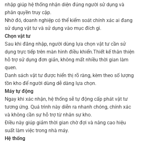
nhập giúp hệ thống nhận diện đúng người sử dụng và
phân quyền truy cập.
Nhờ đó, doanh nghiệp có thể kiểm soát chính xác ai đang
sử dụng vật tư và sử dụng vào mục đích gì.
Chọn vật tư
Sau khi đăng nhập, người dùng lựa chọn vật tư cần sử
dụng trực tiếp trên màn hình điều khiển.Thiết kế thân thiện
hỗ trợ sử dụng đơn giản, không mất nhiều thời gian làm
quen.
Danh sách vật tư được hiển thị rõ ràng, kèm theo số lượng
tồn kho để người dùng dễ dàng lựa chọn.
Máy tự động
Ngay khi xác nhận, hệ thống sẽ tự động cấp phát vật tư
tương ứng. Quá trình này diễn ra nhanh chóng, chính xác
và không cần sự hỗ trợ từ nhân sự kho.
Điều này giúp giảm thời gian chờ đợi và nâng cao hiệu
suất làm việc trong nhà máy.
Hệ thống