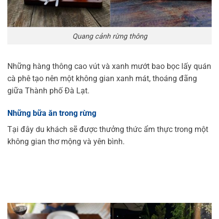
Quang cảnh rừng thông
Những hàng thông cao vút và xanh mướt bao bọc lấy quán
cà phê tạo nên một không gian xanh mát, thoáng đãng
giữa Thành phố Đà Lạt.
Những bữa ăn trong rừng
Tại đây du khách sẽ được thưởng thức ẩm thực trong một
không gian thơ mộng và yên bình.