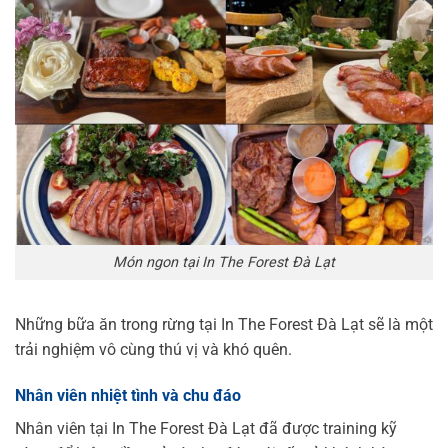
Món ngon tại In The Forest Đà Lạt
Những bữa ăn trong rừng tại In The Forest Đà Lạt sẽ là một
trải nghiệm vô cùng thú vị và khó quên.
Nhân viên nhiệt tình và chu đáo
Nhân viên tại In The Forest Đà Lạt đã được training kỹ