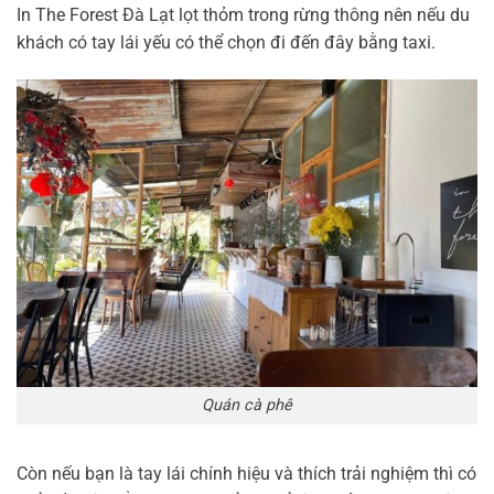
In The Forest Đà Lạt lọt thỏm trong rừng thông nên nếu du
khách có tay lái yếu có thể chọn đi đến đây bằng taxi.
Quán cà phê
Còn nếu bạn là tay lái chính hiệu và thích trải nghiệm thì có